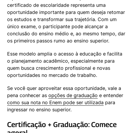
certificado de escolaridade representa uma 
oportunidade importante para quem deseja retomar 
os estudos e transformar sua trajetória. Com um 
único exame, o participante pode alcançar a 
conclusão do ensino médio e, ao mesmo tempo, dar 
os primeiros passos rumo ao ensino superior.
Esse modelo amplia o acesso à educação e facilita 
o planejamento acadêmico, especialmente para 
quem busca crescimento profissional e novas 
oportunidades no mercado de trabalho.
Se você quer aproveitar essa oportunidade, vale a 
pena conhecer as 
opções de graduação
 e entender 
como sua nota no Enem pode ser utilizada
 para 
ingressar no ensino superior.
Certificação + Graduação: Comece
agora!