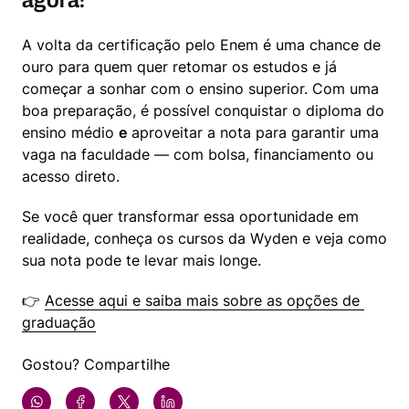
A volta da certificação pelo Enem é uma chance de 
ouro para quem quer retomar os estudos e já 
começar a sonhar com o ensino superior. Com uma 
boa preparação, é possível conquistar o diploma do 
ensino médio 
e
 aproveitar a nota para garantir uma 
vaga na faculdade — com bolsa, financiamento ou 
acesso direto. 
Se você quer transformar essa oportunidade em 
realidade, conheça os cursos da Wyden e veja como 
sua nota pode te levar mais longe. 
👉 
Acesse aqui e saiba mais sobre as opções de 
graduação
Gostou? Compartilhe