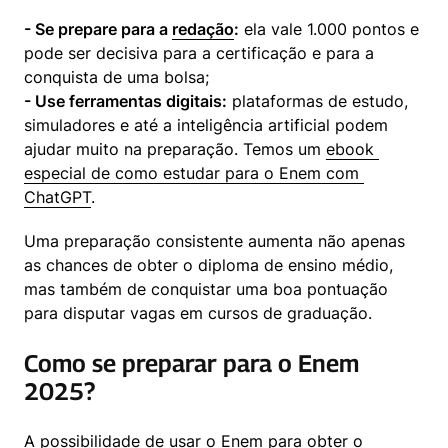
- Se prepare para a 
redação
:
 ela vale 1.000 pontos e 
pode ser decisiva para a certificação e para a 
- Use ferramentas digitais:
 plataformas de estudo, 
simuladores e até a inteligência artificial podem 
ajudar muito na preparação. Temos um 
ebook 
especial de como estudar para o Enem com 
ChatGPT
.
Uma preparação consistente aumenta não apenas 
as chances de obter o diploma de ensino médio, 
mas também de conquistar uma boa pontuação 
para disputar vagas em cursos de graduação.
Como se preparar para o Enem
2025?
A possibilidade de usar o Enem para obter o 