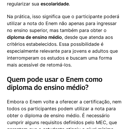
regularizar sua 
escolaridade
.
Na prática, isso significa que o participante poderá 
utilizar a nota do Enem não apenas para ingressar 
no ensino superior, mas também para obter o 
diploma de ensino médio
, desde que atenda aos 
critérios estabelecidos. Essa possibilidade é 
especialmente relevante para jovens e adultos que 
interromperam os estudos e buscam uma forma 
mais acessível de retomá-los.
Quem pode usar o Enem como
diploma do ensino médio?
Embora o Enem volte a oferecer a certificação, nem 
todos os participantes podem utilizar a nota para 
obter o diploma de ensino médio. É necessário 
cumprir alguns requisitos definidos pelo MEC, que 