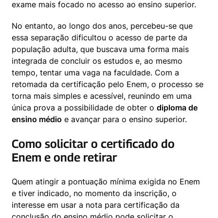
exame mais focado no acesso ao ensino superior.
No entanto, ao longo dos anos, percebeu-se que 
essa separação dificultou o acesso de parte da 
população adulta, que buscava uma forma mais 
integrada de concluir os estudos e, ao mesmo 
tempo, tentar uma vaga na faculdade. Com a 
retomada da certificação pelo Enem, o processo se 
torna mais simples e acessível, reunindo em uma 
única prova a possibilidade de obter o 
diploma de 
ensino médio
 e avançar para o ensino superior.
Como solicitar o certificado do
Enem e onde retirar
Quem atingir a pontuação mínima exigida no Enem 
e tiver indicado, no momento da inscrição, o 
interesse em usar a nota para certificação da 
conclusão do ensino médio pode solicitar o 