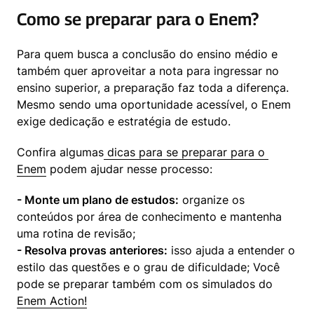
Como se preparar para o Enem?
Para quem busca a conclusão do ensino médio e 
também quer aproveitar a nota para ingressar no 
ensino superior, a preparação faz toda a diferença. 
Mesmo sendo uma oportunidade acessível, o Enem 
exige dedicação e estratégia de estudo.
Confira algumas
 dicas para se preparar para o 
Enem
 podem ajudar nesse processo:
- Monte um plano de estudos:
 organize os 
conteúdos por área de conhecimento e mantenha 
- Resolva provas anteriores:
 isso ajuda a entender o 
estilo das questões e o grau de dificuldade; Você 
pode se preparar também com os simulados do 
Enem Action!