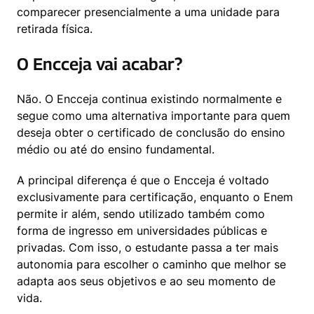
comparecer presencialmente a uma unidade para 
retirada física.
O Encceja vai acabar?
Não. O Encceja continua existindo normalmente e 
segue como uma alternativa importante para quem 
deseja obter o certificado de conclusão do ensino 
médio ou até do ensino fundamental.
A principal diferença é que o Encceja é voltado 
exclusivamente para certificação, enquanto o Enem 
permite ir além, sendo utilizado também como 
forma de ingresso em universidades públicas e 
privadas. Com isso, o estudante passa a ter mais 
autonomia para escolher o caminho que melhor se 
adapta aos seus objetivos e ao seu momento de 
vida.