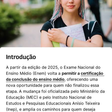
Introdução
A partir da edição de 2025, o Exame Nacional do 
Ensino Médio (Enem) volta a 
permitir a 
certificação 
da conclusão do ensino médio
, oferecendo uma 
nova oportunidade para quem não finalizou essa 
etapa. A mudança foi oficializada pelo Ministério da 
Educação (MEC) e pelo Instituto Nacional de 
Estudos e Pesquisas Educacionais Anísio Teixeira 
(Inep), e amplia os caminhos para quem deseja 