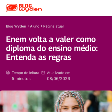
Blog
Wyden
Aluno
Página atual
Enem volta a valer como
diploma do ensino médio:
Entenda as regras
Tempo de leitura
Atualizado em
5 minutos
08/06/2026