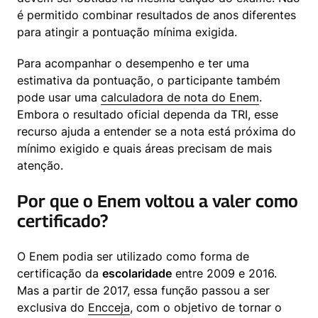
é permitido combinar resultados de anos diferentes 
para atingir a pontuação mínima exigida.
Para acompanhar o desempenho e ter uma 
estimativa da pontuação, o participante também 
pode usar uma 
calculadora de nota do Enem
. 
Embora o resultado oficial dependa da TRI, esse 
recurso ajuda a entender se a nota está próxima do 
mínimo exigido e quais áreas precisam de mais 
atenção.
Por que o Enem voltou a valer como
certificado?
O Enem podia ser utilizado como forma de 
certificação da 
escolaridade
 entre 2009 e 2016. 
Mas a partir de 2017, essa função passou a ser 
exclusiva do 
Encceja
, com o objetivo de tornar o 