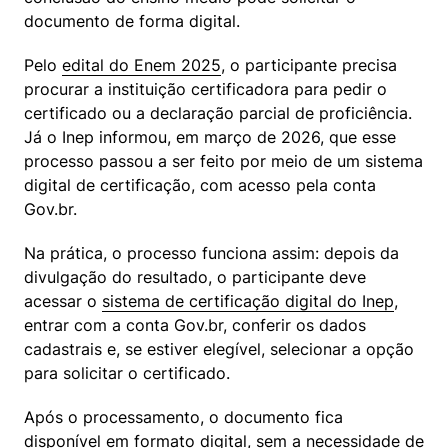
documento de forma digital.
Pelo 
edital do Enem 2025
, o participante precisa 
procurar a instituição certificadora para pedir o 
certificado ou a declaração parcial de proficiência. 
Já o Inep informou, em março de 2026, que esse 
processo passou a ser feito por meio de um sistema 
digital de certificação, com acesso pela conta 
Gov.br.
Na prática, o processo funciona assim: depois da 
divulgação do resultado, o participante deve 
acessar o 
sistema de certificação digital do Inep
, 
entrar com a conta Gov.br, conferir os dados 
cadastrais e, se estiver elegível, selecionar a opção 
para solicitar o certificado.
Após o processamento, o documento fica 
disponível em formato digital, sem a necessidade de 