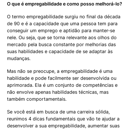
O que é empregabilidade e como posso melhorá-lo?
O termo empregabilidade surgiu no final da década 
de 90 e é a capacidade que uma pessoa tem para 
conseguir um emprego e aptidão para manter-se 
nele. Ou seja, que se torna relevante aos olhos do 
mercado pela busca constante por melhorias das 
suas habilidades e capacidade de se adaptar às 
mudanças.
Mas não se preocupe, a empregabilidade é uma 
habilidade e pode facilmente ser desenvolvida ou 
aprimorada. Ela é um conjunto de competências e 
não envolve apenas habilidades técnicas, mas 
também comportamentais.
Se você está em busca de uma carreira sólida, 
reunimos 4 dicas fundamentais que vão te ajudar a 
desenvolver a sua empregabilidade, aumentar suas 