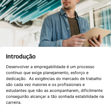
Introdução
Desenvolver a empregabilidade é um processo 
contínuo que exige planejamento, esforço e 
dedicação.  As exigências do mercado de trabalho 
são cada vez maiores e os profissionais e 
estudantes que não as acompanharem, dificilmente 
conseguirão alcançar a tão sonhada estabilidade na 
carreira.