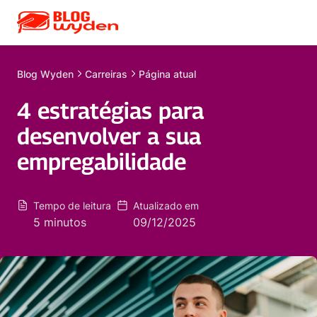
Blog
Wyden
Carreiras
Página atual
4 estratégias para
desenvolver a sua
empregabilidade
Tempo de leitura
Atualizado em
5 minutos
09/12/2025