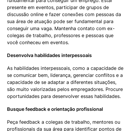
fundamental para conseguir um emprego. Estar 
presente em eventos, participar de grupos de 
discussão online e fazer conexões com pessoas da 
sua área de atuação pode ser fundamental para 
conseguir uma vaga. Mantenha contato com ex-
colegas de trabalho, professores e pessoas que 
você conheceu em eventos.
Desenvolva habilidades interpessoais
As habilidades interpessoais, como a capacidade de 
se comunicar bem, liderança, gerenciar conflitos e a 
capacidade de se adaptar a diferentes situações, 
são muito valorizadas pelos empregadores. Procure 
oportunidades para desenvolver essas habilidades.
Busque feedback e orientação profissional
Peça feedback a colegas de trabalho, mentores ou 
profissionais da sua área para identificar pontos de 