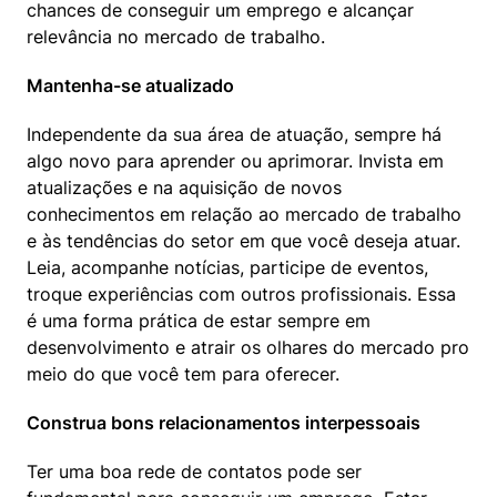
chances de conseguir um emprego e alcançar 
relevância no mercado de trabalho.
Mantenha-se atualizado
Independente da sua área de atuação, sempre há 
algo novo para aprender ou aprimorar. Invista em 
atualizações e na aquisição de novos 
conhecimentos em relação ao mercado de trabalho 
e às tendências do setor em que você deseja atuar. 
Leia, acompanhe notícias, participe de eventos, 
troque experiências com outros profissionais. Essa 
é uma forma prática de estar sempre em 
desenvolvimento e atrair os olhares do mercado pro 
meio do que você tem para oferecer.
Construa bons relacionamentos interpessoais
Ter uma boa rede de contatos pode ser 