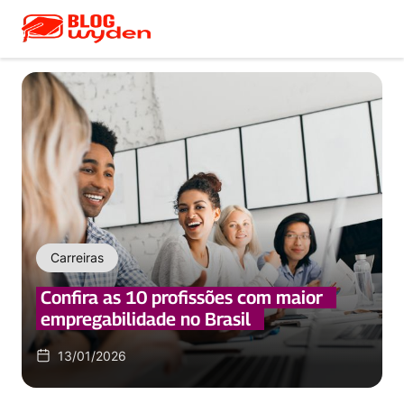
Carreiras
Confira as 10 profissões com maior
empregabilidade no Brasil
13/01/2026