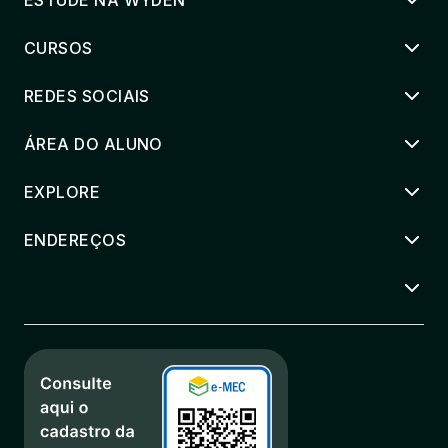
ESTUDE NA WYDEN
CURSOS
REDES SOCIAIS
ÁREA DO ALUNO
EXPLORE
ENDEREÇOS