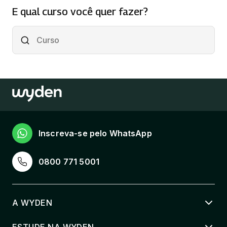
E qual curso você quer fazer?
Inscreva-se pelo WhatsApp
0800 771 5001
A WYDEN