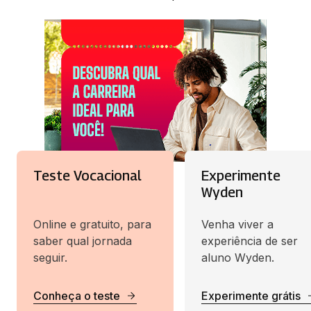
Teste Vocacional
Experimente
Wyden
Online e gratuito, para
Venha viver a
saber qual jornada
experiência de ser
seguir.
aluno Wyden.
Conheça o teste
Experimente grátis