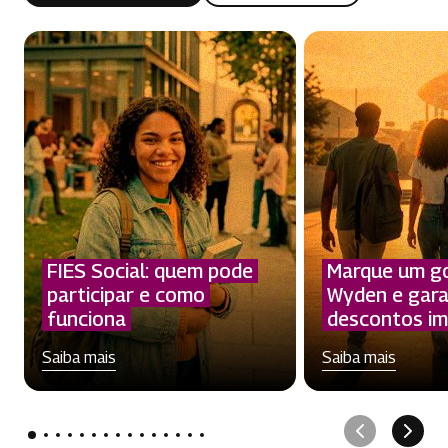
FIES Social: quem pode
Marque um g
participar e como
Wyden e gar
funciona
descontos im
Saiba mais
Saiba mais