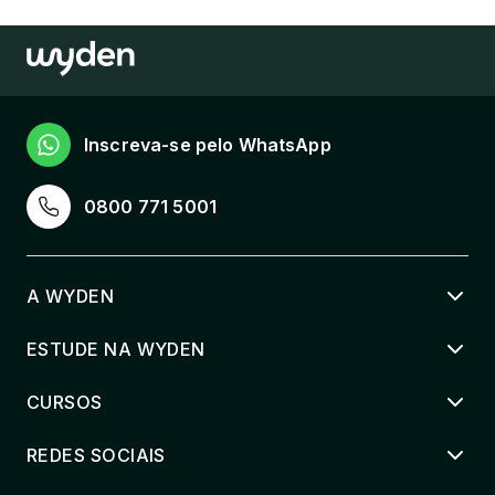
Inscreva-se pelo WhatsApp
0800 771 5001
A WYDEN
ESTUDE NA WYDEN
CURSOS
REDES SOCIAIS