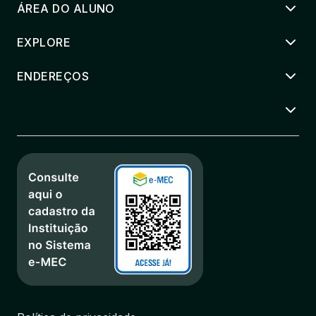
ÁREA DO ALUNO
EXPLORE
ENDEREÇOS