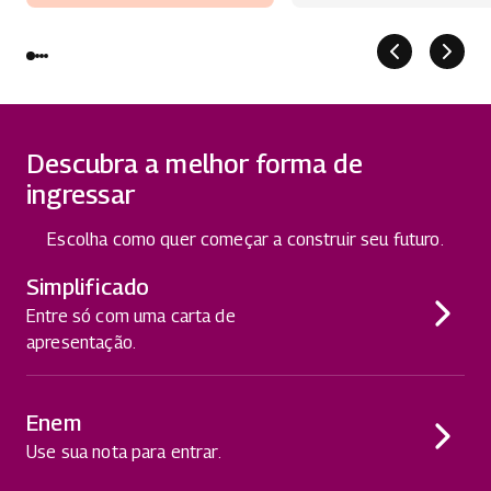
Descubra a melhor forma de
ingressar
Escolha como quer começar a construir seu futuro.
Simplificado
Entre só com uma carta de
apresentação.
Enem
Use sua nota para entrar.