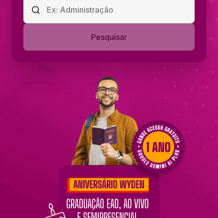
Pesquisar