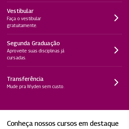
Vestibular
Faça o vestibular
gratuitamente.
Segunda Graduação
Aproveite suas disciplinas já
cursadas.
Transferência
Mude pra Wyden sem custo.
Conheça nossos cursos em destaque