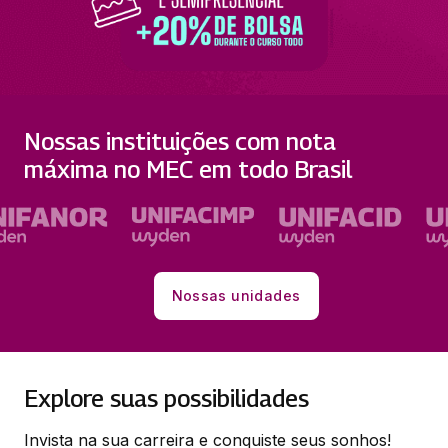
Nossas instituições com nota
máxima no MEC em todo Brasil
Nossas unidades
Explore suas possibilidades
Invista na sua carreira e conquiste seus sonhos!