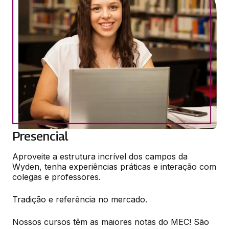
Presencial
Aproveite a estrutura incrível dos campos da 
Wyden, tenha experiências práticas e interação com 
colegas e professores.​
Tradição e referência no mercado.​
Nossos cursos têm as maiores notas do MEC! São 