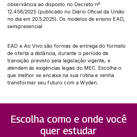
observância ao disposto no Decreto nº 
12.456/2025 (publicado no Diário Oficial da União 
no dia em 20.5.2025). Os modelos de ensino EAD, 
semipresencial
EAD e Ao Vivo são formas de entrega do formato 
de oferta a distância, durante o período de 
transição previsto pela legislação vigente, e 
atendem às exigências legais do MEC. Escolha o 
que melhor se encaixa na sua rotina e venha 
transformar seu futuro com a Wyden.
Escolha como e onde você
quer estudar