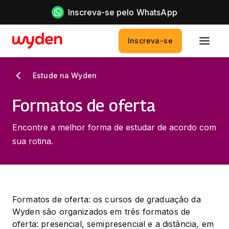
Inscreva-se pelo WhatsApp
Inscreva-se
Estude na Wyden
Formatos de oferta
Encontre a melhor forma de estudar de acordo com
sua rotina.
Formatos de oferta: os cursos de graduação da 
Wyden são organizados em três formatos de 
oferta: presencial, semipresencial e a distância, em 