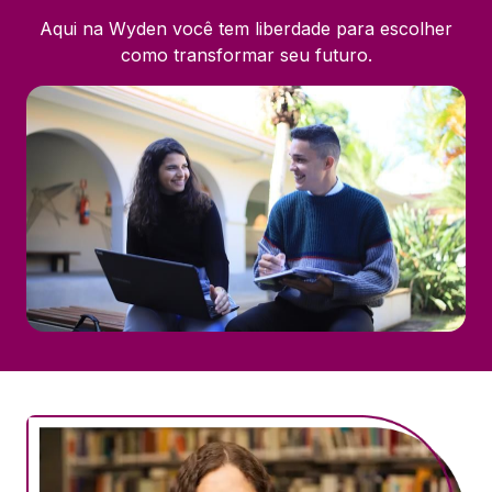
Aqui na Wyden você tem liberdade para escolher
como transformar seu futuro.