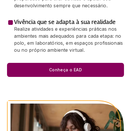
desenvolvimento sempre que necessário.
Vivência que se adapta à sua realidade
Realize atividades e experiências práticas nos
ambientes mais adequados para cada etapa: no
polo, em laboratórios, em espaços profissionais
ou no próprio ambiente virtual.
Conheça o EAD