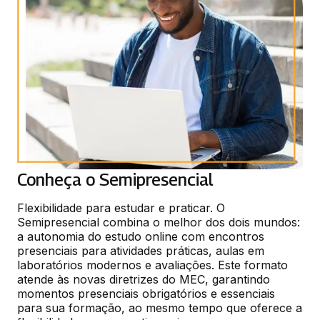
Conheça o Semipresencial
Flexibilidade para estudar e praticar. O 
Semipresencial combina o melhor dos dois mundos: 
a autonomia do estudo online com encontros 
presenciais para atividades práticas, aulas em 
laboratórios modernos e avaliações. Este formato 
atende às novas diretrizes do MEC, garantindo 
momentos presenciais obrigatórios e essenciais 
para sua formação, ao mesmo tempo que oferece a 