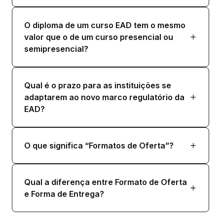
O diploma de um curso EAD tem o mesmo
valor que o de um curso presencial ou
semipresencial?
Qual é o prazo para as instituições se
adaptarem ao novo marco regulatório da
EAD?
O que significa “Formatos de Oferta”?
Qual a diferença entre Formato de Oferta
e Forma de Entrega?​