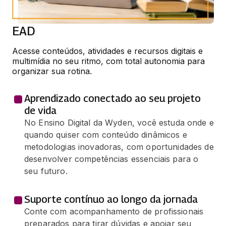
EAD
Acesse conteúdos, atividades e recursos digitais e 
multimídia no seu ritmo, com total autonomia para 
organizar sua rotina.
Aprendizado conectado ao seu projeto
de vida
No Ensino Digital da Wyden, você estuda onde e
quando quiser com conteúdo dinâmicos e
metodologias inovadoras, com oportunidades de
desenvolver competências essenciais para o
seu futuro.
Suporte contínuo ao longo da jornada
Conte com acompanhamento de profissionais
preparados para tirar dúvidas e apoiar seu