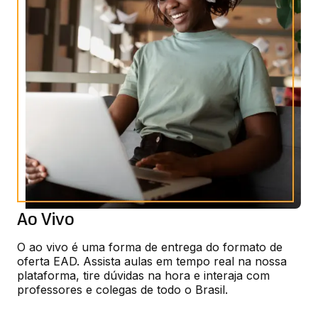
Ao Vivo
O ao vivo é uma forma de entrega do formato de 
oferta EAD. Assista aulas em tempo real na nossa 
plataforma, tire dúvidas na hora e interaja com 
professores e colegas de todo o Brasil.