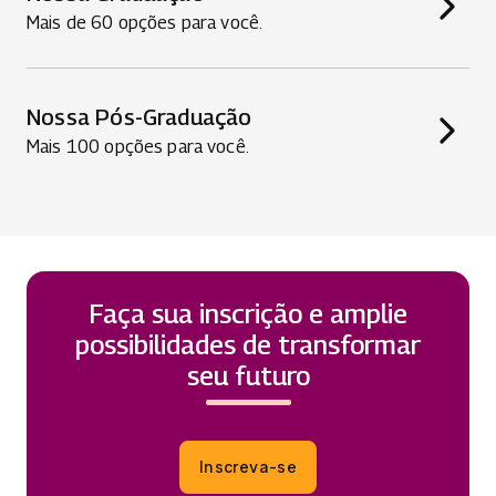
Mais de 60 opções para você.
Nossa Pós-Graduação
Mais 100 opções para você.
Faça sua inscrição e amplie
possibilidades de transformar
seu futuro
Inscreva-se