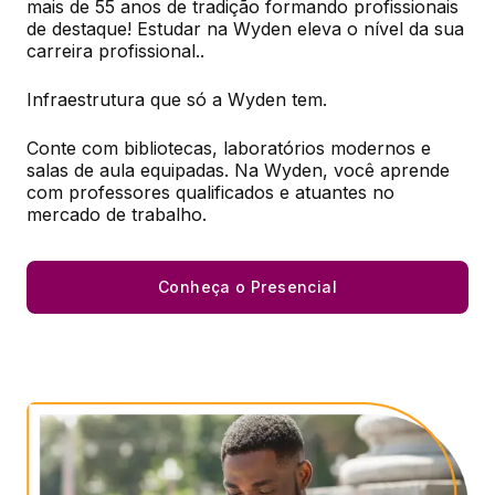
mais de 55 anos de tradição formando profissionais 
de destaque! Estudar na Wyden eleva o nível da sua 
carreira profissional..​
Infraestrutura que só a Wyden tem.​
Conte com bibliotecas, laboratórios modernos e 
salas de aula equipadas. Na Wyden, você aprende 
com professores qualificados e atuantes no 
mercado de trabalho.
Conheça o Presencial