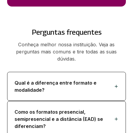
Perguntas frequentes
Conheça melhor nossa instituição. Veja as
perguntas mais comuns e tire todas as suas
dúvidas.
Qual é a diferença entre formato e
modalidade?
Como os formatos presencial,
semipresencial e a distância (EAD) se
diferenciam?