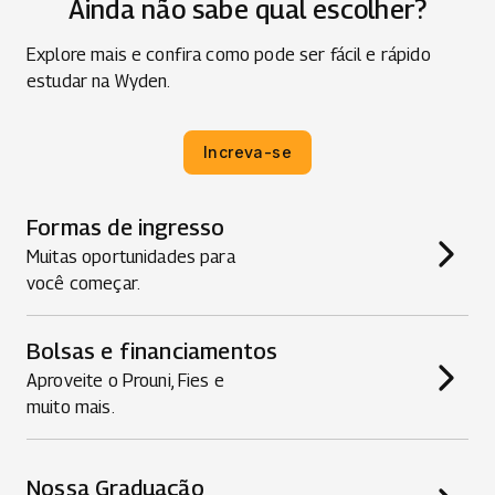
Ainda não sabe qual escolher?
Explore mais e confira como pode ser fácil e rápido
estudar na Wyden.
Increva-se
Formas de ingresso
Muitas oportunidades para
você começar.
Bolsas e financiamentos
Aproveite o Prouni, Fies e
muito mais.
Nossa Graduação