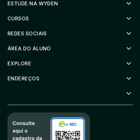
ESTUDE NA WYDEN
CURSOS
REDES SOCIAIS
ÁREA DO ALUNO
EXPLORE
ENDEREÇOS