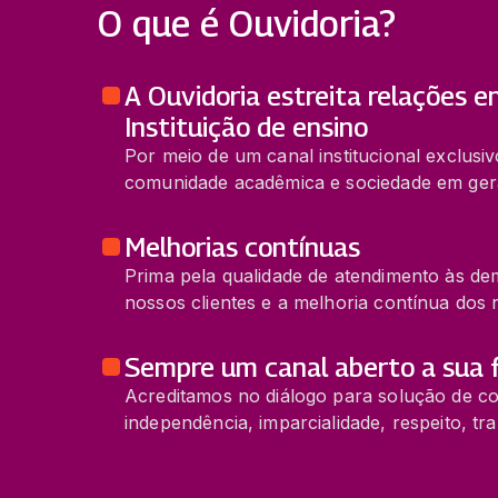
O que é Ouvidoria?
A Ouvidoria estreita relações e
Instituição de ensino
Por meio de um canal institucional exclus
comunidade acadêmica e sociedade em gera
Melhorias contínuas
Prima pela qualidade de atendimento às dem
nossos clientes e a melhoria contínua dos 
Sempre um canal aberto a sua 
Acreditamos no diálogo para solução de co
independência, imparcialidade, respeito, tra