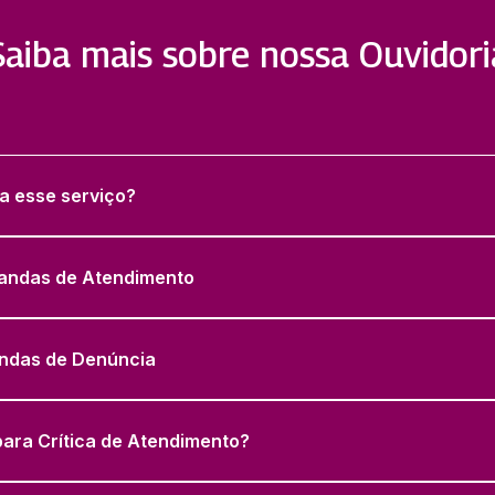
Saiba mais sobre nossa Ouvidori
a esse serviço?
andas de Atendimento
ndas de Denúncia
para Crítica de Atendimento?