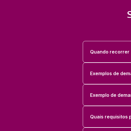
Quando recorrer 
Exemplos de dem
Exemplo de dema
Quais requisitos 