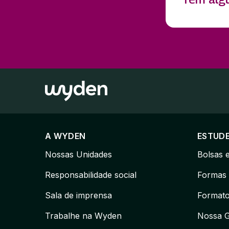
A WYDEN
ESTUD
Nossas Unidades
Bolsas 
Responsabilidade social
Formas 
Sala de imprensa
Formato
Trabalhe na Wyden
Nossa 