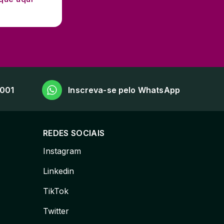
5001
Inscreva-se pelo WhatsApp
REDES SOCIAIS
Instagram
Linkedin
TikTok
Twitter