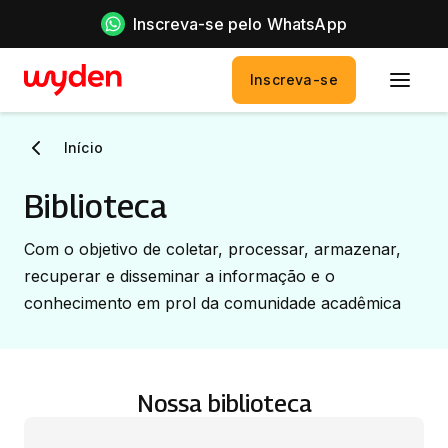
Inscreva-se pelo WhatsApp
Inscreva-se
Início
Biblioteca
Com o objetivo de coletar, processar, armazenar,
recuperar e disseminar a informação e o
conhecimento em prol da comunidade acadêmica
Nossa biblioteca