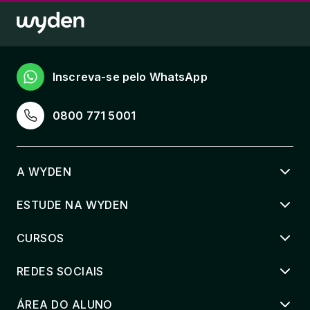
Inscreva-se pelo WhatsApp
0800 771 5001
A WYDEN
ESTUDE NA WYDEN
CURSOS
REDES SOCIAIS
ÁREA DO ALUNO