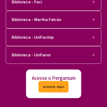
Biblioteca - Faci
Biblioteca - Martha Falcão
Biblioteca - UniFacimp
Biblioteca - UniFanor
Acesse o Pergamum
acesse aqui