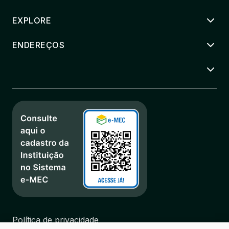
EXPLORE
ENDEREÇOS
Política de privacidade