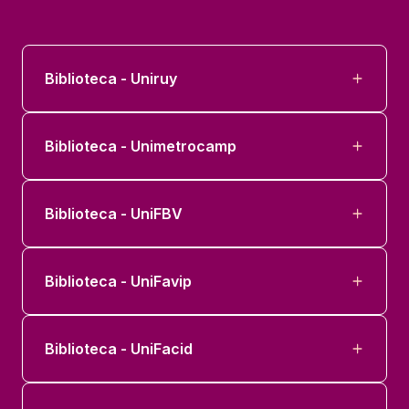
Biblioteca - Uniruy
Biblioteca - Unimetrocamp
Biblioteca - UniFBV
Biblioteca - UniFavip
Biblioteca - UniFacid