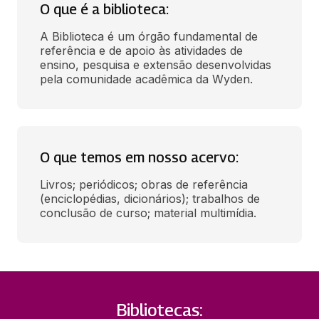
O que é a biblioteca:
A Biblioteca é um órgão fundamental de 
referência e de apoio às atividades de 
ensino, pesquisa e extensão desenvolvidas 
pela comunidade acadêmica da Wyden.
O que temos em nosso acervo:
Livros; periódicos; obras de referência 
(enciclopédias, dicionários); trabalhos de 
conclusão de curso; material multimídia.
Bibliotecas: