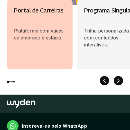
Portal de Carreiras
Programa Singul
Plataforma com vagas
Trilha personalizada
de emprego e estágio.
com conteúdos
interativos.
Inscreva-se pelo WhatsApp