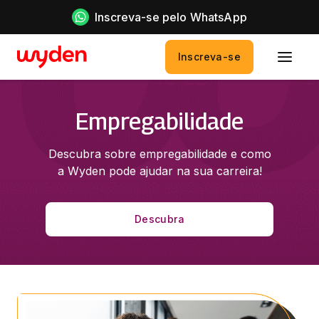
Inscreva-se pelo WhatsApp
Inscreva-se
Empregabilidade
Descubra sobre empregabilidade e como
a Wyden pode ajudar na sua carreira!
Descubra