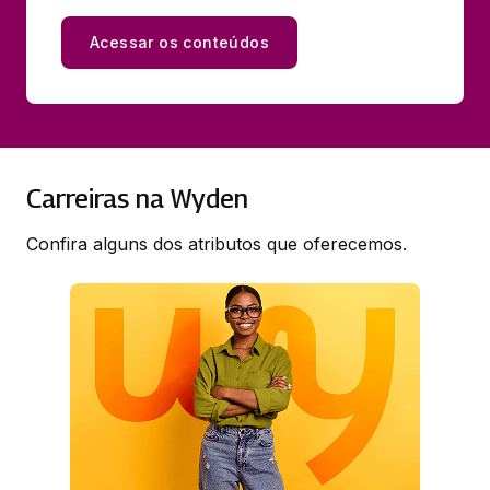
Acessar os conteúdos
Carreiras na Wyden
Confira alguns dos atributos que oferecemos.