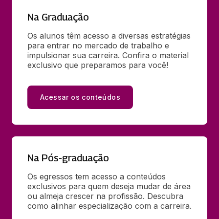
Na Graduação
Os alunos têm acesso a diversas estratégias 
para entrar no mercado de trabalho e 
impulsionar sua carreira. Confira o material 
exclusivo que preparamos para você!
Acessar os conteúdos
Na Pós-graduação
Os egressos tem acesso a conteúdos 
exclusivos para quem deseja mudar de área 
ou almeja crescer na profissão. Descubra 
como alinhar especialização com a carreira.