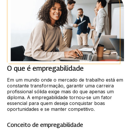
O que é empregabilidade
Em um mundo onde o mercado de trabalho está em 
constante transformação, garantir uma carreira 
profissional sólida exige mais do que apenas um 
diploma. A empregabilidade tornou-se um fator 
essencial para quem deseja conquistar boas 
oportunidades e se manter competitivo.
Conceito de empregabilidade