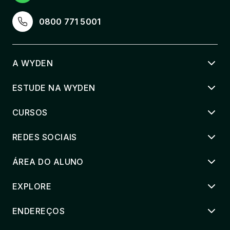
0800 771 5001
A WYDEN
ESTUDE NA WYDEN
CURSOS
REDES SOCIAIS
ÁREA DO ALUNO
EXPLORE
ENDEREÇOS