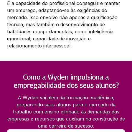
É a capacidade do profissional conseguir e manter
um emprego, adaptando-se às exigências do
mercado. Isso envolve não apenas a qualificação
técnica, mas também o desenvolvimento de
habilidades comportamentais, como inteligência
emocional, capacidade de inovação e
relacionamento interpessoal.
Como a Wyden impulsiona a
empregabilidade dos seus alunos?
A Wyden vai além da formação acadêmica,
preparando seus alunos para o mercado de
trabalho com ensino alinhado às demandas das
empresas e recursos que auxiliam na construção de
uma carreira de sucesso.