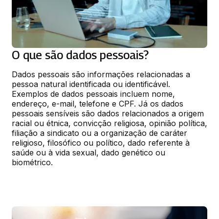
O que são dados pessoais?
Dados pessoais são informações relacionadas a 
pessoa natural identificada ou identificável. 
Exemplos de dados pessoais incluem nome, 
endereço, e-mail, telefone e CPF. Já os dados 
pessoais sensíveis são dados relacionados a origem 
racial ou étnica, convicção religiosa, opinião política, 
filiação a sindicato ou a organização de caráter 
religioso, filosófico ou político, dado referente à 
saúde ou à vida sexual, dado genético ou 
biométrico.