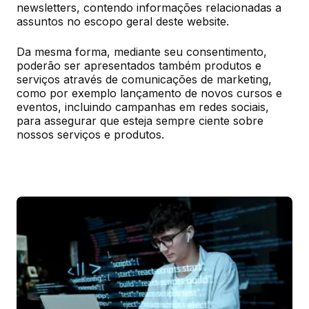
newsletters, contendo informações relacionadas a 
assuntos no escopo geral deste website.
Da mesma forma, mediante seu consentimento, 
poderão ser apresentados também produtos e 
serviços através de comunicações de marketing, 
como por exemplo lançamento de novos cursos e 
eventos, incluindo campanhas em redes sociais, 
para assegurar que esteja sempre ciente sobre 
nossos serviços e produtos.