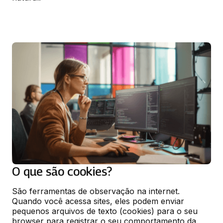
O que são cookies?
São ferramentas de observação na internet. 
Quando você acessa sites, eles podem enviar 
pequenos arquivos de texto (cookies) para o seu 
browser para registrar o seu comportamento da 