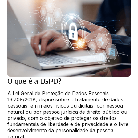
O que é a LGPD?
A Lei Geral de Proteção de Dados Pessoais 
13.709/2018, dispõe sobre o tratamento de dados 
pessoais, em meios físicos ou digitais, por pessoa 
natural ou por pessoa jurídica de direito público ou 
privado, com o objetivo de proteger os direitos 
fundamentais de liberdade e de privacidade e o livre 
desenvolvimento da personalidade da pessoa 
natural.