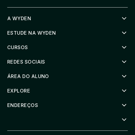
A WYDEN
ESTUDE NA WYDEN
CURSOS
REDES SOCIAIS
ÁREA DO ALUNO
EXPLORE
ENDEREÇOS