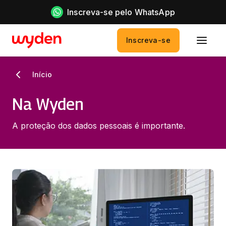
Inscreva-se pelo WhatsApp
Inscreva-se
Início
Na Wyden
A proteção dos dados pessoais é importante.