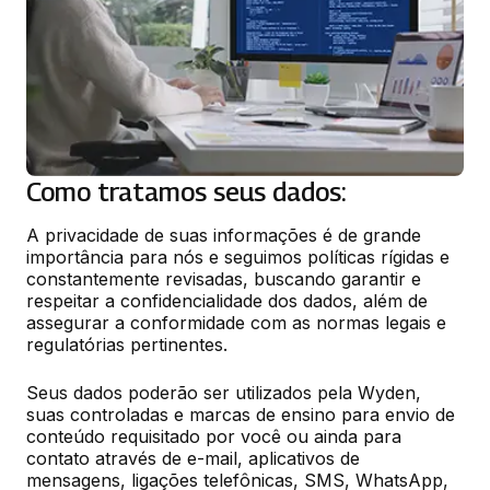
Como tratamos seus dados:
A privacidade de suas informações é de grande 
importância para nós e seguimos políticas rígidas e 
constantemente revisadas, buscando garantir e 
respeitar a confidencialidade dos dados, além de 
assegurar a conformidade com as normas legais e 
regulatórias pertinentes.
Seus dados poderão ser utilizados pela Wyden, 
suas controladas e marcas de ensino para envio de 
conteúdo requisitado por você ou ainda para 
contato através de e-mail, aplicativos de 
mensagens, ligações telefônicas, SMS, WhatsApp, 