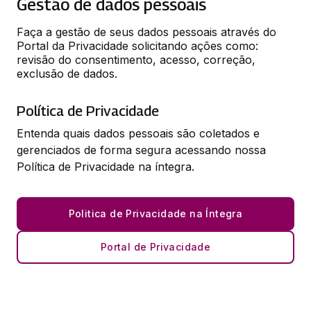
Gestão de dados pessoais
Faça a gestão de seus dados pessoais através do 
Portal da Privacidade solicitando ações como: 
revisão do consentimento, acesso, correção, 
exclusão de dados.
Política de Privacidade
Entenda quais dados pessoais são coletados e
gerenciados de forma segura acessando nossa
Política de Privacidade na íntegra.
Politica de Privacidade na Íntegra
Portal de Privacidade