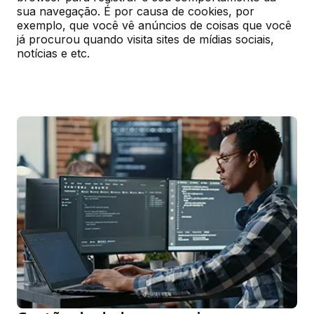
sua navegação. É por causa de cookies, por 
exemplo, que você vê anúncios de coisas que você 
já procurou quando visita sites de mídias sociais, 
notícias e etc.