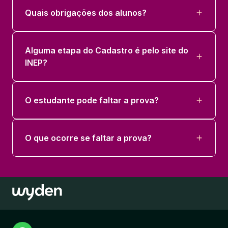
Quais obrigações dos alunos?
Alguma etapa do Cadastro é pelo site do
INEP?
O estudante pode faltar a prova?
O que ocorre se faltar a prova?