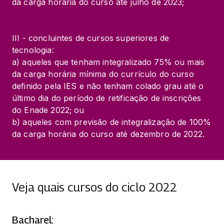
da carga horária do curso até julho de 2023;
III - concluintes de cursos superiores de 
tecnologia:

a) aqueles que tenham integralizado 75% ou mais 
da carga horária mínima do currículo do curso 
definido pela IES e não tenham colado grau até o 
último dia do período de retificação de inscrições 
do Enade 2022; ou

b) aqueles com previsão de integralização de 100% 
da carga horária do curso até dezembro de 2022.
Veja quais cursos do ciclo 2022
Bacharel: