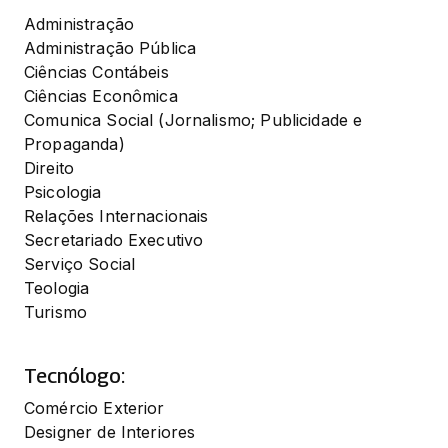
Administração

Administração Pública

Ciências Contábeis

Ciências Econômica

Comunica Social (Jornalismo; Publicidade e 
Propaganda)

Direito

Psicologia

Relações Internacionais

Secretariado Executivo

Serviço Social

Teologia

Turismo
Tecnólogo:
Comércio Exterior

Designer de Interiores
