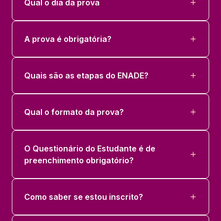
Qual o dia da prova
A prova é obrigatória?
Quais são as etapas do ENADE?
Qual o formato da prova?
O Questionário do Estudante é de
preenchimento obrigatório?
Como saber se estou inscrito?