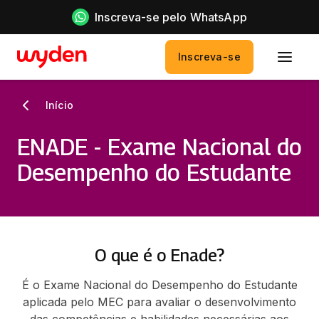
Inscreva-se pelo WhatsApp
Inscreva-se
Início
ENADE - Exame Nacional do
Desempenho do Estudante
O que é o Enade?
É o Exame Nacional do Desempenho do Estudante
aplicada pelo MEC para avaliar o desenvolvimento
das competências e habilidades necessárias aos