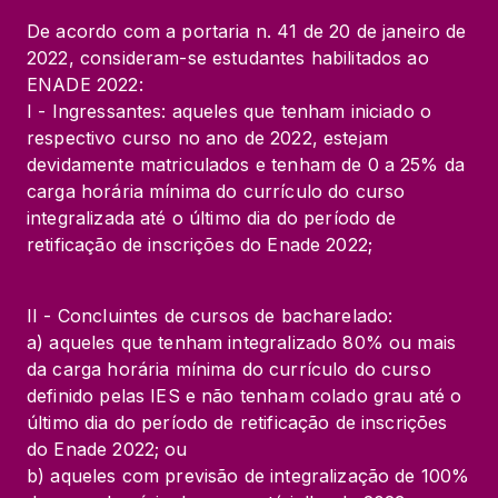
De acordo com a portaria n. 41 de 20 de janeiro de 
2022, consideram-se estudantes habilitados ao 
ENADE 2022:

I - Ingressantes: aqueles que tenham iniciado o 
respectivo curso no ano de 2022, estejam 
devidamente matriculados e tenham de 0 a 25% da 
carga horária mínima do currículo do curso 
integralizada até o último dia do período de 
retificação de inscrições do Enade 2022;
II - Concluintes de cursos de bacharelado:

a) aqueles que tenham integralizado 80% ou mais 
da carga horária mínima do currículo do curso 
definido pelas IES e não tenham colado grau até o 
último dia do período de retificação de inscrições 
do Enade 2022; ou

b) aqueles com previsão de integralização de 100% 