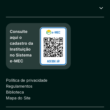
Política de privacidade
Regulamentos
Biblioteca
Mapa do Site