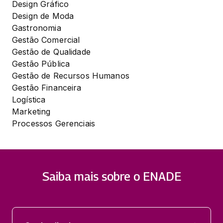
Design Gráfico

Design de Moda

Gastronomia

Gestão Comercial

Gestão de Qualidade

Gestão Pública

Gestão de Recursos Humanos

Gestão Financeira

Logística

Marketing

Processos Gerenciais
Saiba mais sobre o ENADE