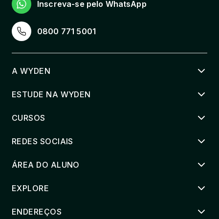
Inscreva-se pelo WhatsApp
0800 771 5001
A WYDEN
ESTUDE NA WYDEN
CURSOS
REDES SOCIAIS
ÁREA DO ALUNO
EXPLORE
ENDEREÇOS