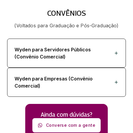
CONVÊNIOS
(Voltados para Graduação e Pós-Graduação)
Wyden para Servidores Públicos
(Convênio Comercial)
Wyden para Empresas (Convênio
Comercial)
Ainda com dúvidas?
Converse com a gente