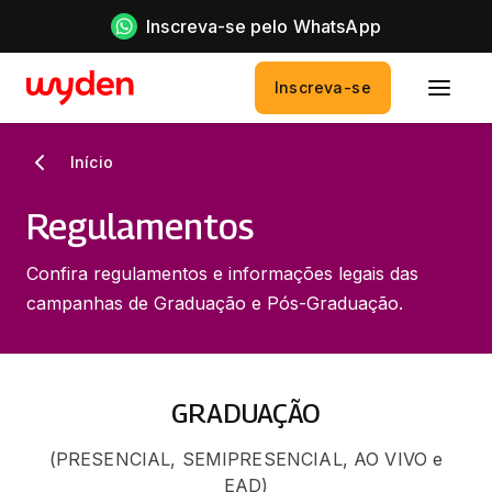
Inscreva-se pelo WhatsApp
Inscreva-se
Início
Regulamentos
Confira regulamentos e informações legais das
campanhas de Graduação e Pós-Graduação.
GRADUAÇÃO
(PRESENCIAL, SEMIPRESENCIAL, AO VIVO e
EAD)