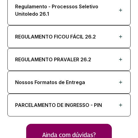
Regulamento - Processos Seletivo
Unitoledo 26.1
REGULAMENTO FICOU FÁCIL 26.2
REGULAMENTO PRAVALER 26.2
Nossos Formatos de Entrega
PARCELAMENTO DE INGRESSO - PIN
Ainda com dúvidas?