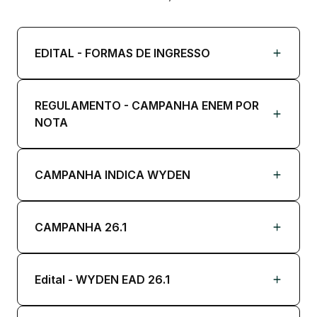
EDITAL - FORMAS DE INGRESSO
REGULAMENTO - CAMPANHA ENEM POR
NOTA
CAMPANHA INDICA WYDEN
CAMPANHA 26.1
Edital - WYDEN EAD 26.1