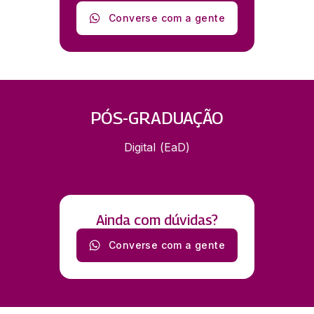
Converse com a gente
PÓS-GRADUAÇÃO
Digital (EaD)
Ainda com dúvidas?
Converse com a gente