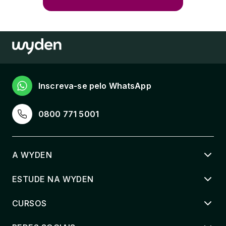
Inscreva-se pelo WhatsApp
0800 771 5001
A WYDEN
ESTUDE NA WYDEN
CURSOS