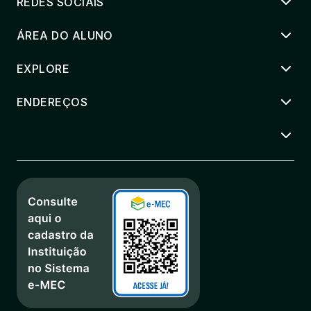
REDES SOCIAIS
ÁREA DO ALUNO
EXPLORE
ENDEREÇOS