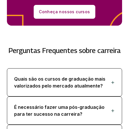
Conheça nossos cursos
Perguntas Frequentes sobre carreira
Quais são os cursos de graduação mais
valorizados pelo mercado atualmente?
É necessário fazer uma pós-graduação
para ter sucesso na carreira?