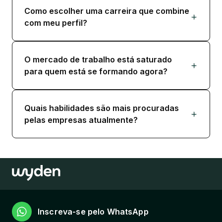
Como escolher uma carreira que combine
com meu perfil?
O mercado de trabalho está saturado
para quem está se formando agora?
Quais habilidades são mais procuradas
pelas empresas atualmente?
Inscreva-se pelo WhatsApp