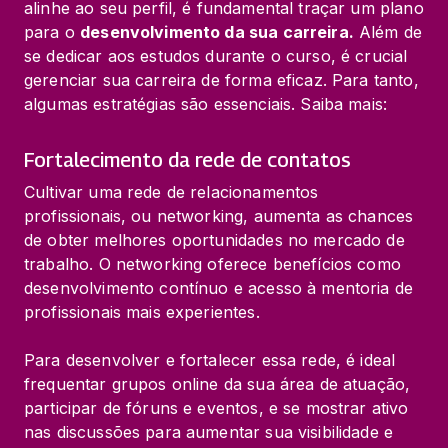
alinhe ao seu perfil, é fundamental traçar um plano 
para o 
desenvolvimento da sua carreira.
 Além de 
se dedicar aos estudos durante o curso, é crucial 
gerenciar sua carreira de forma eficaz. Para tanto, 
algumas estratégias são essenciais. Saiba mais:
Fortalecimento da rede de contatos
Cultivar uma rede de relacionamentos 
profissionais, ou networking, aumenta as chances 
de obter melhores oportunidades no mercado de 
trabalho. O networking oferece benefícios como 
desenvolvimento contínuo e acesso à mentoria de 
profissionais mais experientes.
Para desenvolver e fortalecer essa rede, é ideal 
frequentar grupos online da sua área de atuação, 
participar de fóruns e eventos, e se mostrar ativo 
nas discussões para aumentar sua visibilidade e 