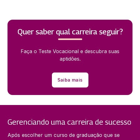
Quer saber qual carreira seguir?
Faça o Teste Vocacional e descubra suas
aptidões.
Saiba mais
Gerenciando uma carreira de sucesso
Após escolher um curso de graduação que se 