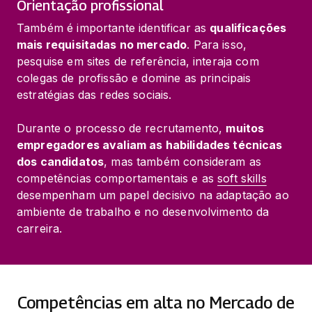
Orientação profissional
Também é importante identificar as 
qualificações 
mais requisitadas no mercado
. Para isso, 
pesquise em sites de referência, interaja com 
colegas de profissão e domine as principais 
estratégias das redes sociais.
Durante o processo de recrutamento, 
muitos 
empregadores avaliam as habilidades técnicas 
dos candidatos
, mas também consideram as 
competências comportamentais e as 
soft skills
desempenham um papel decisivo na adaptação ao 
ambiente de trabalho e no desenvolvimento da 
carreira.
Competências em alta no Mercado de