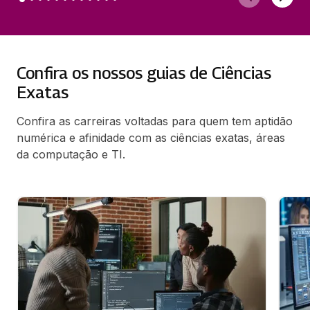
Confira os nossos guias de Ciências
Exatas
Confira as carreiras voltadas para quem tem aptidão
numérica e afinidade com as ciências exatas, áreas
da computação e TI.