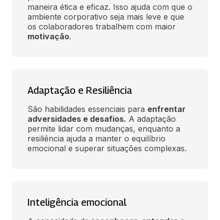
maneira ética e eficaz. Isso ajuda com que o 
ambiente corporativo seja mais leve e que 
os colaboradores trabalhem com maior 
motivação
.
Adaptação e Resiliência
São habilidades essenciais para 
enfrentar 
adversidades e desafios.
 A adaptação 
permite lidar com mudanças, enquanto a 
resiliência ajuda a manter o equilíbrio 
emocional e superar situações complexas.
Inteligência emocional