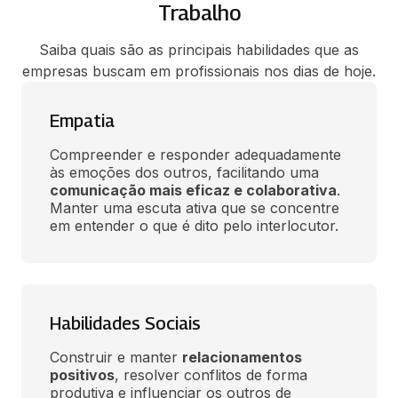
Trabalho
Saiba quais são as principais habilidades que as
empresas buscam em profissionais nos dias de hoje.
Empatia
Compreender e responder adequadamente 
às emoções dos outros, facilitando uma 
comunicação mais eficaz e colaborativa
. 
Manter uma escuta ativa que se concentre 
em entender o que é dito pelo interlocutor.
Habilidades Sociais
Construir e manter 
relacionamentos 
positivos
, resolver conflitos de forma 
produtiva e influenciar os outros de 