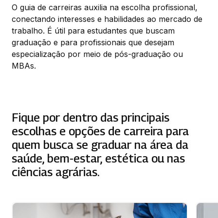
O guia de carreiras auxilia na escolha profissional,
conectando interesses e habilidades ao mercado de
trabalho. É útil para estudantes que buscam
graduação e para profissionais que desejam
especialização por meio de pós-graduação ou
MBAs.
Fique por dentro das principais
escolhas e opções de carreira para
quem busca se graduar na área da
saúde, bem-estar, estética ou nas
ciências agrárias.