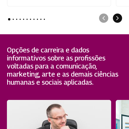
Opções de carreira e dados
informativos sobre as profissões
voltadas para a comunicação,
marketing, arte e as demais ciências
humanas e sociais aplicadas.