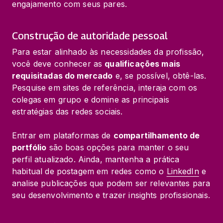
engajamento com seus pares.
Construção de autoridade pessoal
Para estar alinhado às necessidades da profissão, 
você deve conhecer as 
qualificações mais 
requisitadas do mercado
 e, se possível, obtê-las. 
Pesquise em sites de referência, interaja com os 
colegas em grupo e domine as principais 
estratégias das redes sociais.
Entrar em plataformas de 
compartilhamento de 
portfólio
 são boas opções para manter o seu 
perfil atualizado. Ainda, mantenha a prática 
habitual de postagem em redes como o 
LinkedIn
 e 
analise publicações que podem ser relevantes para 
seu desenvolvimento e trazer insights profissionais.