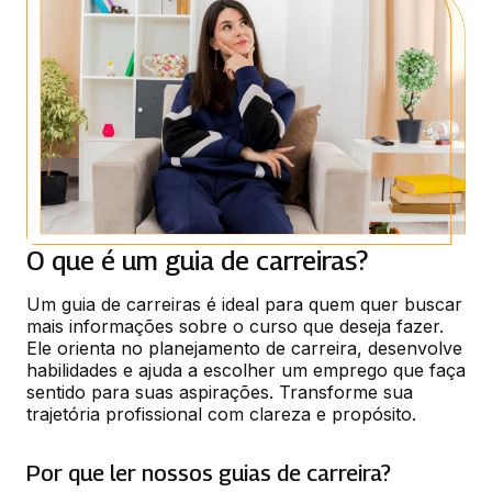
O que é um guia de carreiras?
Um guia de carreiras é ideal para quem quer buscar 
mais informações sobre o curso que deseja fazer. 
Ele orienta no planejamento de carreira, desenvolve 
habilidades e ajuda a escolher um emprego que faça 
sentido para suas aspirações. Transforme sua 
trajetória profissional com clareza e propósito.
Por que ler nossos guias de carreira?