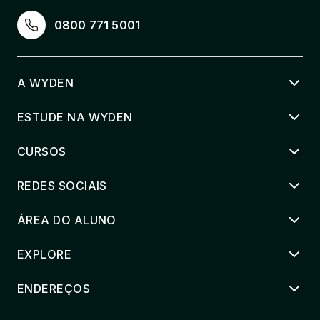
0800 771 5001
A WYDEN
ESTUDE NA WYDEN
CURSOS
REDES SOCIAIS
ÁREA DO ALUNO
EXPLORE
ENDEREÇOS