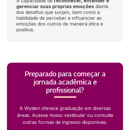
A capacidade de 
reconhecer, entender e 
gerenciar suas próprias emoções
 diante 
dos desafios que surjam, bem como a 
habilidade de perceber e influenciar as 
emoções dos outros de maneira ética e 
positiva.
Preparado para começar a
jornada acadêmica e
profissional?
A Wyden oferece graduação em diversas
áreas. Acesse nosso vestibular ou consulte
outras formas de ingresso disponíveis.