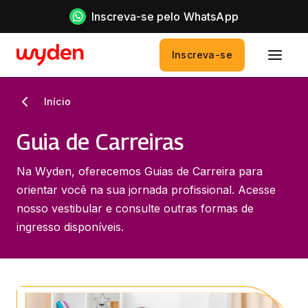
Inscreva-se pelo WhatsApp
Inscreva-se
Início
Guia de Carreiras
Na Wyden, oferecemos Guias de Carreira para
orientar você na sua jornada profissional. Acesse
nosso vestibular e consulte outras formas de
ingresso disponíveis.