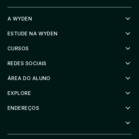
A WYDEN
ESTUDE NA WYDEN
CURSOS
REDES SOCIAIS
ÁREA DO ALUNO
EXPLORE
ENDEREÇOS