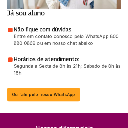
Já sou aluno
Não fique com dúvidas
Entre em contato conosco pelo WhatsApp 800
880 0869 ou em nosso chat abaixo
Horários de atendimento:
Segunda a Sexta de 8h às 21h; Sábado de 8h às
18h
Ou fale pelo nosso WhatsApp