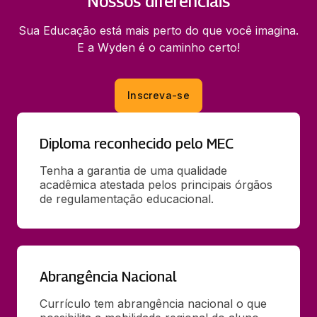
Nossos diferenciais
Sua Educação está mais perto do que você imagina.
E a Wyden é o caminho certo!
Inscreva-se
Diploma reconhecido pelo MEC
Tenha a garantia de uma qualidade 
acadêmica atestada pelos principais órgãos 
de regulamentação educacional.
Abrangência Nacional
Currículo tem abrangência nacional o que 