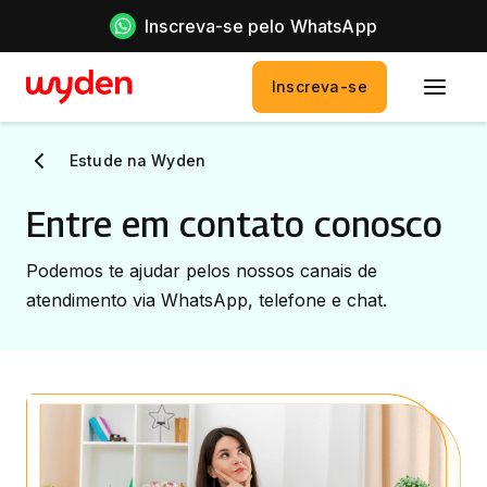
Inscreva-se pelo WhatsApp
Inscreva-se
Estude na Wyden
Entre em contato conosco
Podemos te ajudar pelos nossos canais de
atendimento via WhatsApp, telefone e chat.