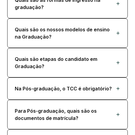
graduação?
Quais são os nossos modelos de ensino
na Graduação?
Quais são etapas do candidato em
Graduação?
Na Pós-graduação, o TCC é obrigatório?
Para Pós-graduação, quais são os
documentos de matrícula?