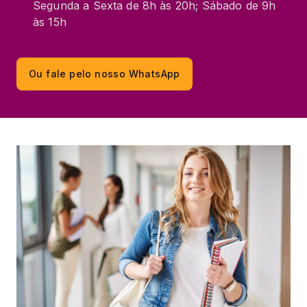
Segunda a Sexta de 8h às 20h; Sábado de 9h
às 15h
Ou fale pelo nosso WhatsApp