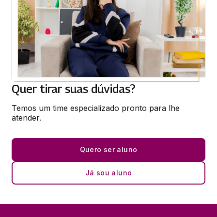
Quer tirar suas dúvidas?
Temos um time especializado pronto para lhe 
atender.
Quero ser aluno
Já sou aluno