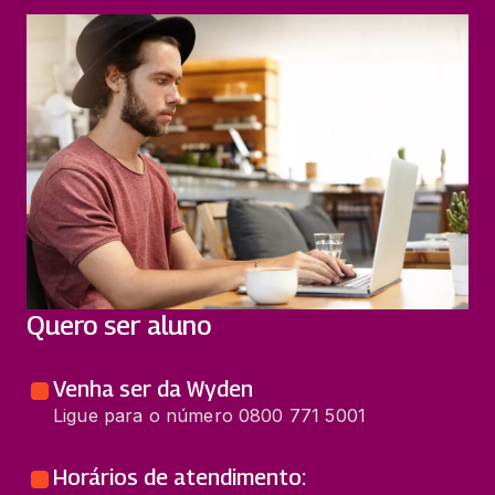
Quero ser aluno
Venha ser da Wyden
Ligue para o número 0800 771 5001
Horários de atendimento: