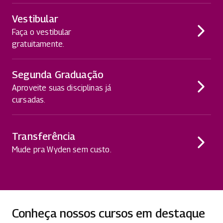
Vestibular
Faça o vestibular
gratuitamente.
Segunda Graduação
Aproveite suas disciplinas já
cursadas.
Transferência
Mude pra Wyden sem custo.
Conheça nossos cursos em destaque