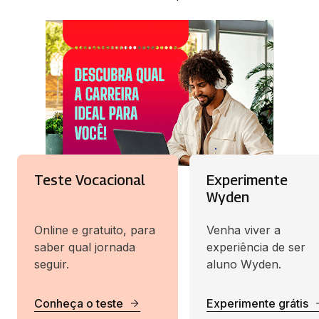
Teste Vocacional
Experimente
Wyden
Online e gratuito, para
Venha viver a
saber qual jornada
experiência de ser
seguir.
aluno Wyden.
Conheça o teste
Experimente grátis