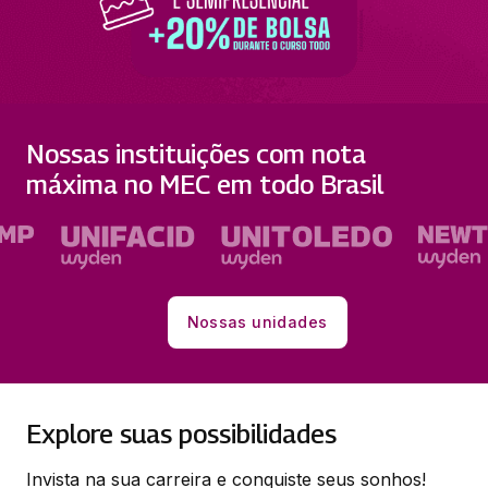
Nossas instituições com nota
máxima no MEC em todo Brasil
Nossas unidades
Explore suas possibilidades
Invista na sua carreira e conquiste seus sonhos!