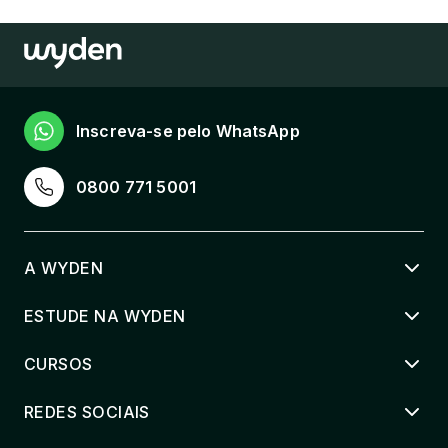
Inscreva-se pelo WhatsApp
0800 771 5001
A WYDEN
ESTUDE NA WYDEN
CURSOS
REDES SOCIAIS