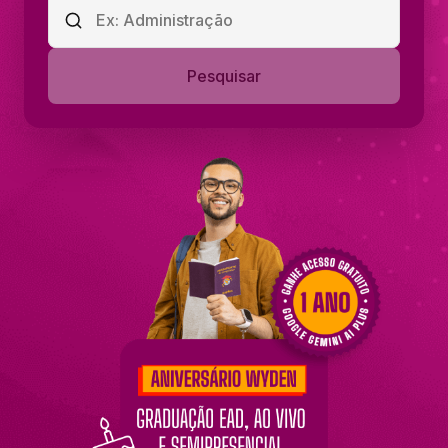
Pesquisar