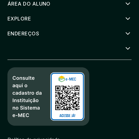
ÁREA DO ALUNO
EXPLORE
ENDEREÇOS