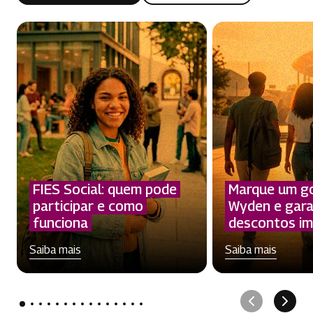
FIES Social: quem pode
Marque um g
participar e como
Wyden e gar
funciona
descontos im
Saiba mais
Saiba mais