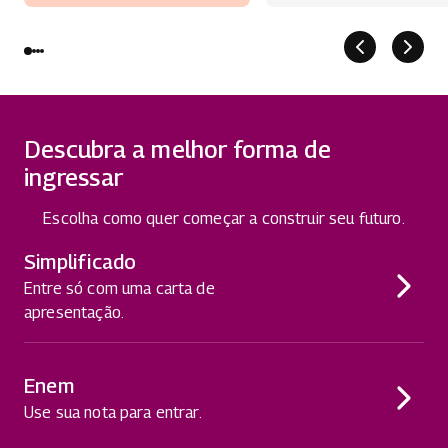
Descubra a melhor forma de
ingressar
Escolha como quer começar a construir seu futuro.
Simplificado
Entre só com uma carta de
apresentação.
Enem
Use sua nota para entrar.