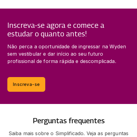
Inscreva-se agora e comece a
estudar o quanto antes!
Não perca a oportunidade de ingressar na Wyden 
sem vestibular e dar início ao seu futuro 
profissional de forma rápida e descomplicada.
Inscreva-se
Perguntas frequentes
Saiba mais sobre o Simplificado. Veja as perguntas