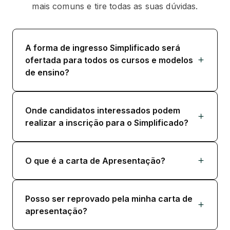
mais comuns e tire todas as suas dúvidas.
A forma de ingresso Simplificado será
ofertada para todos os cursos e modelos
de ensino?
Onde candidatos interessados podem
realizar a inscrição para o Simplificado?
O que é a carta de Apresentação?
Posso ser reprovado pela minha carta de
apresentação?