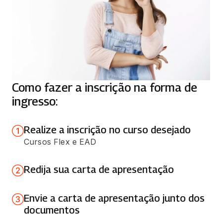
Como fazer a inscrição na forma de
ingresso:
Realize a inscrição no curso desejado
Cursos Flex e EAD
Redija sua carta de apresentação
Envie a carta de apresentação junto dos
documentos