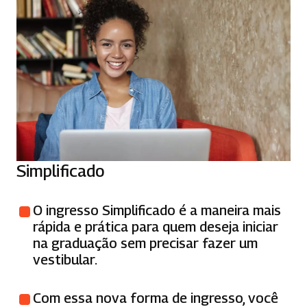
Simplificado
O ingresso Simplificado é a maneira mais
rápida e prática para quem deseja iniciar
na graduação sem precisar fazer um
vestibular.
Com essa nova forma de ingresso, você