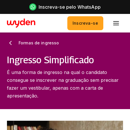
Inscreva-se pelo WhatsApp
Inscreva-se
Formas de ingresso
Ingresso Simplificado
É uma forma de ingresso na qual o candidato
consegue se inscrever na graduação sem precisar
fazer um vestibular, apenas com a carta de
apresentação.