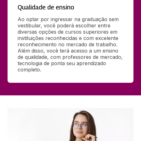
Qualidade de ensino
Ao optar por ingressar na graduação sem 
vestibular, você poderá escolher entre 
diversas opções de cursos superiores em 
instituições reconhecidas e com excelente 
reconhecimento no mercado de trabalho. 
Além disso, você terá acesso a um ensino 
de qualidade, com professores de mercado, 
tecnologia de ponta seu aprendizado 
completo.