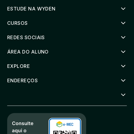
ESTUDE NA WYDEN
CURSOS
REDES SOCIAIS
ÁREA DO ALUNO
EXPLORE
ENDEREÇOS