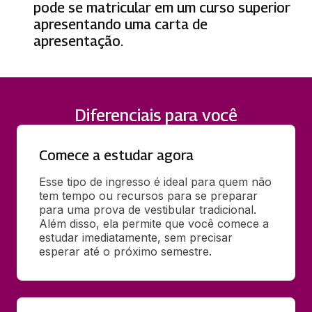
pode se matricular em um curso superior
apresentando uma carta de
apresentação.
Diferenciais para você
Comece a estudar agora
Esse tipo de ingresso é ideal para quem não 
tem tempo ou recursos para se preparar 
para uma prova de vestibular tradicional. 
Além disso, ela permite que você comece a 
estudar imediatamente, sem precisar 
esperar até o próximo semestre.