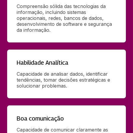
Compreensão sólida das tecnologias da 
informação, incluindo sistemas 
operacionais, redes, bancos de dados, 
desenvolvimento de software e segurança 
da informação.
Habilidade Analítica
Capacidade de analisar dados, identificar 
tendências, tomar decisões estratégicas e 
solucionar problemas.
Boa comunicação
Capacidade de comunicar claramente as 