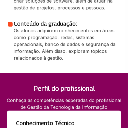
criar soluções de software, além de atuar na
gestão de projetos, processos e pessoas.
Conteúdo da graduação:
Os alunos adquirem conhecimentos em áreas
como programação, redes, sistemas
operacionais, banco de dados e segurança da
informação. Além disso, exploram tópicos
relacionados à gestão.
Perfil do profissional
Conheça as competências esperadas do profissional
de Gestão da Tecnologia da Informação
Conhecimento Técnico