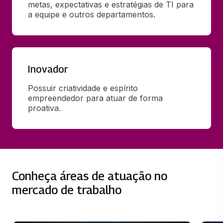
metas, expectativas e estratégias de TI para 
a equipe e outros departamentos.
Inovador
Possuir criatividade e espírito 
empreendedor para atuar de forma 
proativa.
Conheça áreas de atuação no
mercado de trabalho