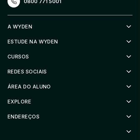
0800 771 5001
A WYDEN
ESTUDE NA WYDEN
CURSOS
REDES SOCIAIS
ÁREA DO ALUNO
EXPLORE
ENDEREÇOS