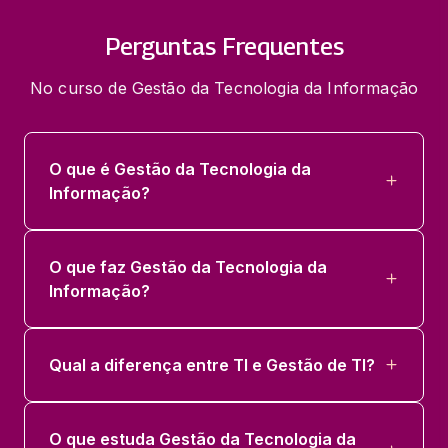
Perguntas Frequentes
No curso de Gestão da Tecnologia da Informação
O que é Gestão da Tecnologia da
Informação?
O que faz Gestão da Tecnologia da
Informação?
Qual a diferença entre TI e Gestão de TI?
O que estuda Gestão da Tecnologia da