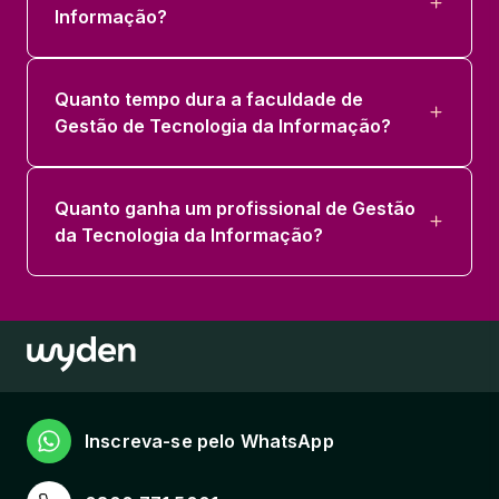
Informação?
Quanto tempo dura a faculdade de
Gestão de Tecnologia da Informação?
Quanto ganha um profissional de Gestão
da Tecnologia da Informação?
Inscreva-se pelo WhatsApp