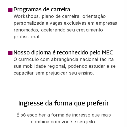
Programas de carreira
Workshops, plano de carreira, orientação
personalizada e vagas exclusivas em empresas
renomadas, acelerando seu crescimento
profissional.
Nosso diploma é reconhecido pelo MEC
O currículo com abrangência nacional facilita
sua mobilidade regional, podendo estudar e se
capacitar sem prejudicar seu ensino.
Ingresse da forma que preferir
É só escolher a forma de ingresso que mais
combina com você e seu jeito.