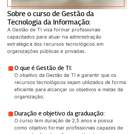
Sobre o curso de Gestão da
Tecnologia da Informação:
A Gestão de TI visa formar profissionais
capacitados para atuar na administração
estratégica dos recursos tecnológicos em
organizações públicas e privadas.
O que é Gestão de TI:
O objetivo da Gestão da TI é garantir que os
recursos tecnológicos sejam utilizados de forma
eficiente para alcançar os objetivos e metas da
organização.
Duração e objetivo da graduação:
O curso tem duração de 2,5 anos e possui
como objetivo formar profissionais capazes de