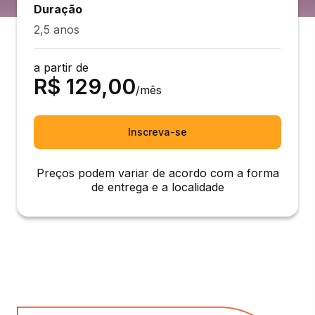
Duração
2,5 anos
a partir de
R$
129,00
/mês
Inscreva-se
Preços podem variar de acordo com a forma
de entrega e a localidade