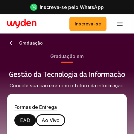
Inscreva-se pelo WhatsApp
Inscreva-se
Graduação
Graduação em
Gestão da Tecnologia da Informação
Conecte sua carreira com o futuro da informação.
Formas de Entrega
EAD
Ao Vivo