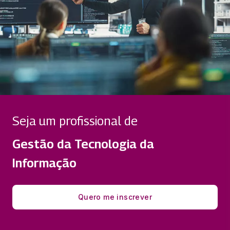
Seja um profissional de
Gestão da Tecnologia da
Informação
Quero me inscrever