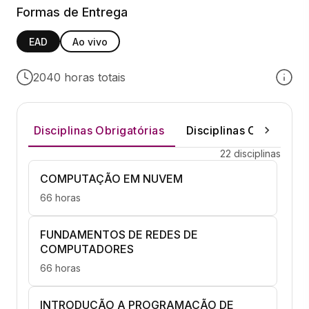
Formas de Entrega
EAD
Ao vivo
2040 horas totais
Disciplinas Obrigatórias
Disciplinas Optativas
22 disciplinas
COMPUTAÇÃO EM NUVEM
66 horas
FUNDAMENTOS DE REDES DE
COMPUTADORES
66 horas
INTRODUÇÃO A PROGRAMAÇÃO DE