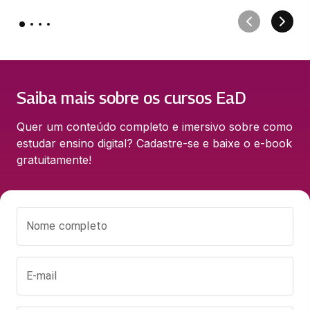
Saiba mais sobre os cursos EaD
Quer um conteúdo completo e imersivo sobre como 
estudar ensino digital? Cadastre-se e baixe o e-book 
gratuitamente!
Nome completo
E-mail