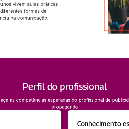
lunos vivem aulas práticas
diferentes formas de
ância na comunicação.
Perfil do profissional
eça as competências esperadas do profissional de publicid
propaganda
Conhecimento es