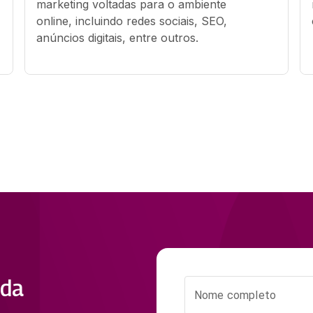
marketing voltadas para o ambiente 
online, incluindo redes sociais, SEO, 
anúncios digitais, entre outros.
nda
Nome completo