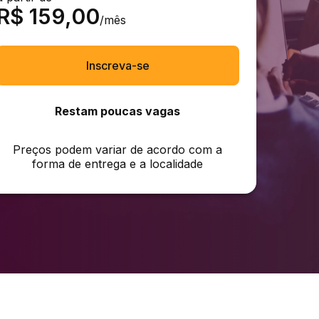
R$
159,00
/mês
Inscreva-se
Restam poucas vagas
Preços podem variar de acordo com a
forma de entrega e a localidade