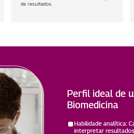
de resultados.
Perfil ideal de
Biomedicina
Habilidade analítica: 
interpretar resultados