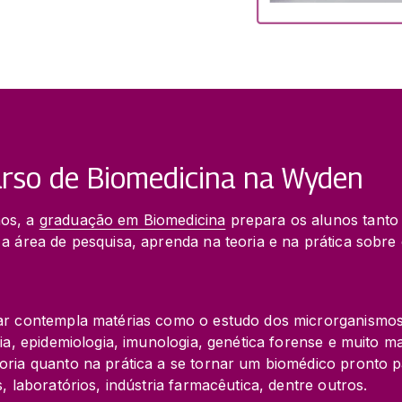
rso de Biomedicina na Wyden
os, a 
graduação em Biomedicina
 prepara os alunos tanto
a área de pesquisa, aprenda na teoria e na prática sobre
ar contempla matérias como o estudo dos microrganismos
ia, epidemiologia, imunologia, genética forense e muito ma
oria quanto na prática a se tornar um biomédico pronto p
, laboratórios, indústria farmacêutica, dentre outros.