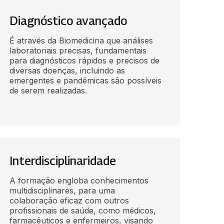
Diagnóstico avançado
É através da Biomedicina que análises 
laboratoriais precisas, fundamentais 
para diagnósticos rápidos e precisos de 
diversas doenças, incluindo as 
emergentes e pandêmicas são possíveis 
de serem realizadas.
Interdisciplinaridade
A formação engloba conhecimentos 
multidisciplinares, para uma 
colaboração eficaz com outros 
profissionais de saúde, como médicos, 
farmacêuticos e enfermeiros, visando 