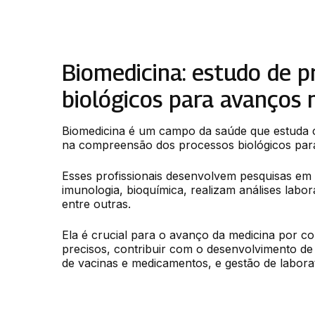
Biomedicina: estudo de p
biológicos para avanços 
Biomedicina é um campo da saúde que estuda c
na compreensão dos processos biológicos par
Esses profissionais desenvolvem pesquisas em g
imunologia, bioquímica, realizam análises labora
entre outras.
Ela é crucial para o avanço da medicina por con
precisos, contribuir com o desenvolvimento de
de vacinas e medicamentos, e gestão de laborat