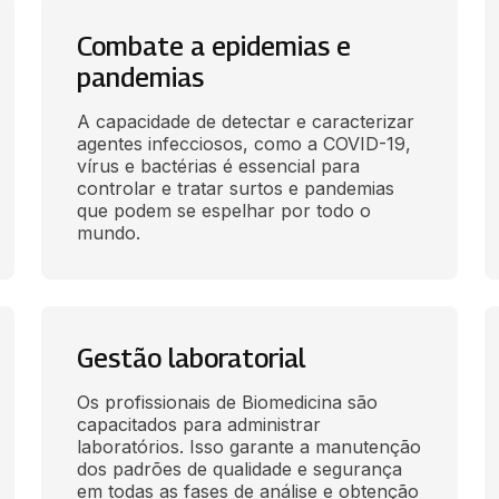
Combate a epidemias e
pandemias
A capacidade de detectar e caracterizar 
agentes infecciosos, como a COVID-19, 
vírus e bactérias é essencial para 
controlar e tratar surtos e pandemias 
que podem se espelhar por todo o 
mundo.
Gestão laboratorial
Os profissionais de Biomedicina são 
capacitados para administrar 
laboratórios. Isso garante a manutenção 
dos padrões de qualidade e segurança 
em todas as fases de análise e obtenção 