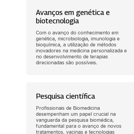
Avanços em genética e
biotecnologia
Com o avanço do conhecimento em 
genética, microbiologia, imunologia e 
bioquímica, a utilização de métodos 
inovadores na medicina personalizada e 
no desenvolvimento de terapias 
direcionadas são possíveis.
Pesquisa científica
Profissionais de Biomedicina 
desempenham um papel crucial na 
vanguarda da pesquisa biomédica, 
fundamental para o avanço de novos 
tratamentos, vacinas e tecnologias 