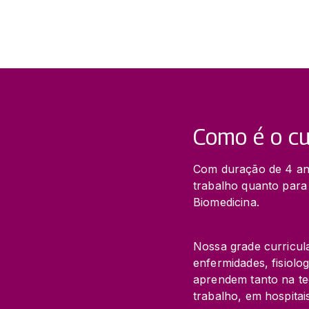
Como é o cu
Com duração de 4 an
trabalho quanto para 
Biomedicina.
Nossa grade curricul
enfermidades, fisiolog
aprendem tanto na te
trabalho, em hospitais