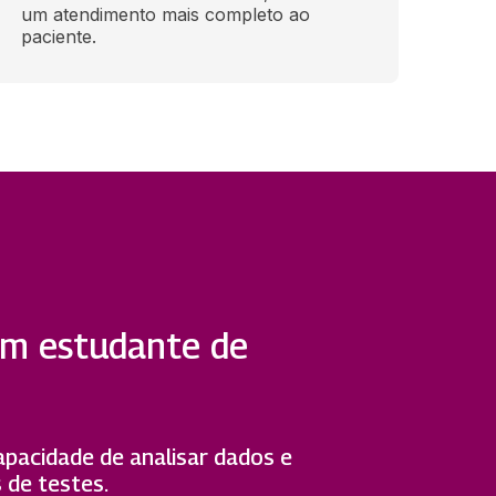
um atendimento mais completo ao 
paciente.
 um estudante de
Capacidade de analisar dados e
 de testes.