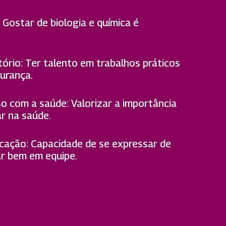
: Gostar de biologia e química é
tório: Ter talento em trabalhos práticos
gurança.
 com a saúde: Valorizar a importância
ar na saúde.
cação: Capacidade de se expressar de
ar bem em equipe.