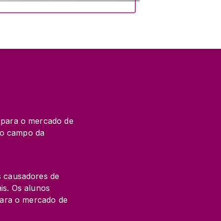
 para o mercado de 
 o campo da 
 causadores de 
is. Os alunos 
ara o mercado de 