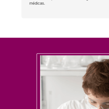
médicas.