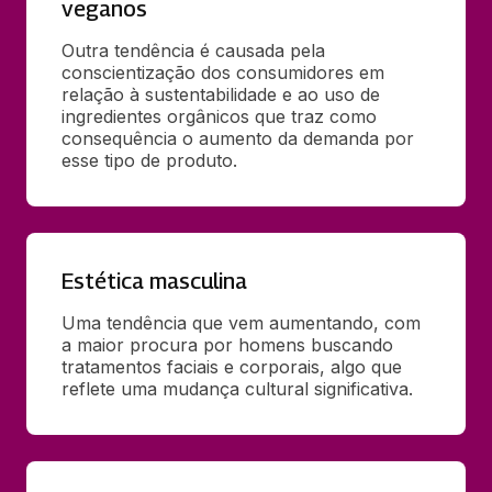
veganos
Outra tendência é causada pela 
conscientização dos consumidores em 
relação à sustentabilidade e ao uso de 
ingredientes orgânicos que traz como 
consequência o aumento da demanda por 
esse tipo de produto.
Estética masculina
Uma tendência que vem aumentando, com 
a maior procura por homens buscando 
tratamentos faciais e corporais, algo que 
reflete uma mudança cultural significativa.