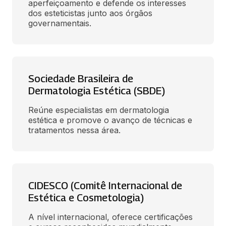
aperfeiçoamento e defende os interesses 
dos esteticistas junto aos órgãos 
governamentais. 
Sociedade Brasileira de
Dermatologia Estética (SBDE)
Reúne especialistas em dermatologia 
estética e promove o avanço de técnicas e 
tratamentos nessa área.
CIDESCO (Comitê Internacional de
Estética e Cosmetologia)
A nível internacional, oferece certificações 