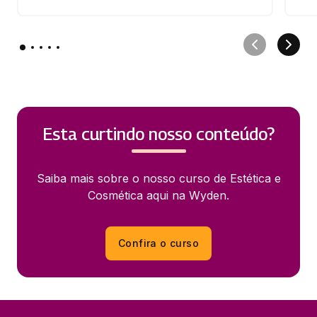
Esta curtindo nosso conteúdo?
Saiba mais sobre o nosso curso de Estética e
Cosmética aqui na Wyden.
Confira o curso