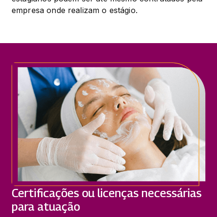
empresa onde realizam o estágio.
Certificações ou licenças necessárias
para atuação