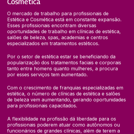
Cosmética
O mercado de trabalho para profissionais de 
Estética e Cosmética está em constante expansão. 
Esses profissionais encontram diversas 
oportunidades de trabalho em clínicas de estética, 
salões de beleza, spas, academias e centros 
especializados em tratamentos estéticos.
Por o setor de estética estar se beneficiando da 
popularização dos tratamentos faciais e corporais 
tanto entre homens quanto mulheres, a procura 
por esses serviços tem aumentado.
Com o crescimento de franquias especializadas em 
estética, o número de clínicas de estética e salões 
de beleza vem aumentando, gerando oportunidades 
para profissionais capacitados.
A flexibilidade na profissão dá liberdade para os 
profissionais poderem atuar como autônomos ou 
funcionários de grandes clínicas, além de terem a 