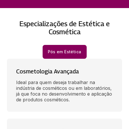
Especializações de Estética e
Cosmética
Pós em Estética
Cosmetologia Avançada
Ideal para quem deseja trabalhar na 
indústria de cosméticos ou em laboratórios, 
já que foca no desenvolvimento e aplicação 
de produtos cosméticos.