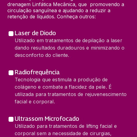
drenagem Linfática Mecânica, que  promovendo a 
circulação sanguínea e ajudando a reduzir a 
retenção de líquidos. Conheça outros:
Laser de Diodo
Utilizado em tratamentos de depilação a laser
dando resultados duradouros e minimizando o
desconforto do cliente.
Radiofrequência
Tecnologia que estimula a produção de
colágeno e combate a flacidez da pele. É
utilizada para tratamentos de rejuvenescimento
facial e corporal.
Ultrassom Microfocado
Utilizado para tratamentos de lifting facial e
corporal sem a necessidade de cirurgias,