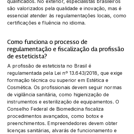
qualificados. No exterior, especialistas brasileiros 
são valorizados pela qualidade e inovação, mas é 
essencial atender às regulamentações locais, como 
certificações e fluência no idioma.
Como funciona o processo de
regulamentação e fiscalização da profissão
de esteticista?
A profissão de esteticista no Brasil é 
regulamentada pela Lei nº 13.643/2018, que exige 
formação técnica ou superior em Estética e 
Cosmética. Os profissionais devem seguir normas 
de vigilância sanitária, como higienização de 
instrumentos e esterilização de equipamentos. O 
Conselho Federal de Biomedicina fiscaliza 
procedimentos avançados, como botox e 
preenchimentos. Empreendedores devem obter 
licenças sanitárias, alvarás de funcionamento e 