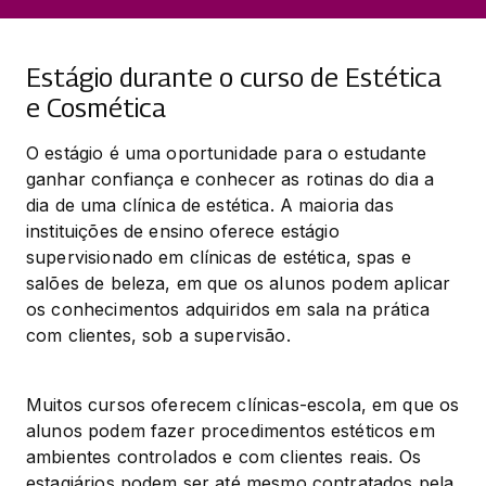
Estágio durante o curso de Estética
e Cosmética
O estágio é uma oportunidade para o estudante 
ganhar confiança e conhecer as rotinas do dia a 
dia de uma clínica de estética. A maioria das 
instituições de ensino oferece estágio 
supervisionado em clínicas de estética, spas e 
salões de beleza, em que os alunos podem aplicar 
os conhecimentos adquiridos em sala na prática 
com clientes, sob a supervisão.
Muitos cursos oferecem clínicas-escola, em que os 
alunos podem fazer procedimentos estéticos em 
ambientes controlados e com clientes reais. Os 
estagiários podem ser até mesmo contratados pela 