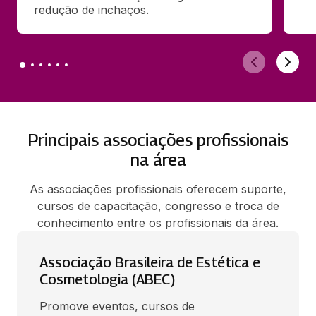
redução de inchaços.
Principais associações profissionais
na área
As associações profissionais oferecem suporte,
cursos de capacitação, congresso e troca de
conhecimento entre os profissionais da área.
Associação Brasileira de Estética e
Cosmetologia (ABEC)
Promove eventos, cursos de 