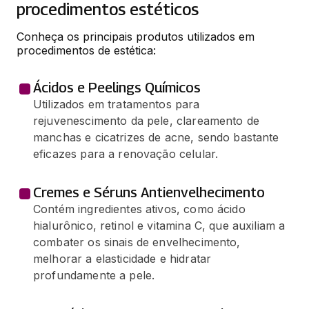
procedimentos estéticos
Conheça os principais produtos utilizados em 
procedimentos de estética:
Ácidos e Peelings Químicos
Utilizados em tratamentos para
rejuvenescimento da pele, clareamento de
manchas e cicatrizes de acne, sendo bastante
eficazes para a renovação celular.
Cremes e Séruns Antienvelhecimento
Contém ingredientes ativos, como ácido
hialurônico, retinol e vitamina C, que auxiliam a
combater os sinais de envelhecimento,
melhorar a elasticidade e hidratar
profundamente a pele.