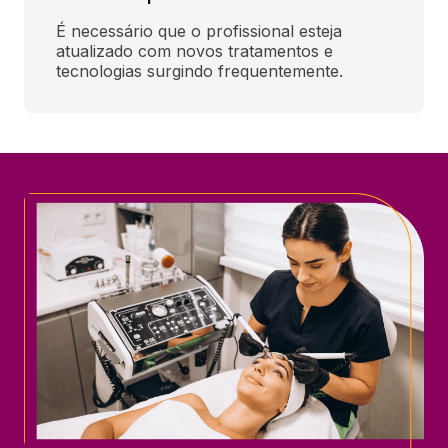
É necessário que o profissional esteja 
atualizado com novos tratamentos e 
tecnologias surgindo frequentemente.  