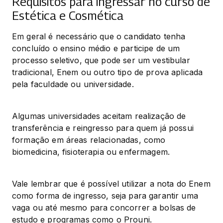
Requisitos para ingressar no curso de
Estética e Cosmética
Em geral é necessário que o candidato tenha 
concluído o ensino médio e participe de um 
processo seletivo, que pode ser um vestibular 
tradicional, Enem ou outro tipo de prova aplicada 
pela faculdade ou universidade.
Algumas universidades aceitam realização de 
transferência e reingresso para quem já possui 
formação em áreas relacionadas, como 
biomedicina, fisioterapia ou enfermagem.
Vale lembrar que é possível utilizar a nota do Enem 
como forma de ingresso, seja para garantir uma 
vaga ou até mesmo para concorrer a bolsas de 
estudo e programas como o Prouni.