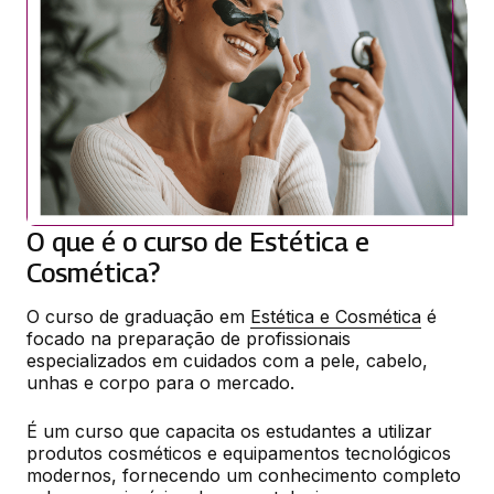
O que é o curso de Estética e
Cosmética?
O curso de graduação em 
Estética e Cosmética
 é 
focado na preparação de profissionais 
especializados em cuidados com a pele, cabelo, 
unhas e corpo para o mercado.
É um curso que capacita os estudantes a utilizar 
produtos cosméticos e equipamentos tecnológicos 
modernos, fornecendo um conhecimento completo 