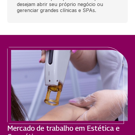
desejam abrir seu próprio negócio ou 
gerenciar grandes clínicas e SPAs.
Mercado de trabalho em Estética e