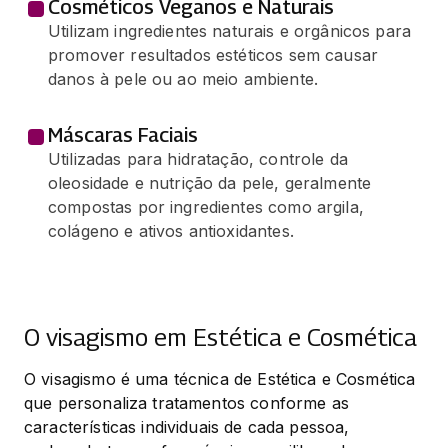
Cosméticos Veganos e Naturais
Utilizam ingredientes naturais e orgânicos para
promover resultados estéticos sem causar
danos à pele ou ao meio ambiente.
Máscaras Faciais
Utilizadas para hidratação, controle da
oleosidade e nutrição da pele, geralmente
compostas por ingredientes como argila,
colágeno e ativos antioxidantes.
O visagismo em Estética e Cosmética
O visagismo é uma técnica de Estética e Cosmética 
que personaliza tratamentos conforme as 
características individuais de cada pessoa, 