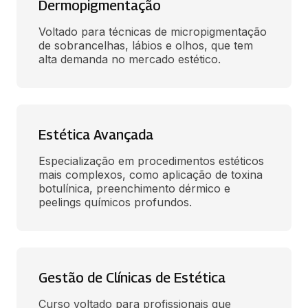
Dermopigmentação
Voltado para técnicas de micropigmentação 
de sobrancelhas, lábios e olhos, que tem 
alta demanda no mercado estético.
Estética Avançada
Especialização em procedimentos estéticos 
mais complexos, como aplicação de toxina 
botulínica, preenchimento dérmico e 
peelings químicos profundos.
Gestão de Clínicas de Estética
Curso voltado para profissionais que 