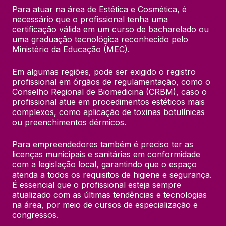
Para atuar na área de Estética e Cosmética, é 
necessário que o profissional tenha uma 
certificação válida em um curso de bacharelado ou 
uma graduação tecnológica reconhecido pelo 
Ministério da Educação (MEC).
Em algumas regiões, pode ser exigido o registro 
profissional em órgãos de regulamentação, como o 
Conselho Regional de Biomedicina (CRBM)
, caso o 
profissional atue em procedimentos estéticos mais 
complexos, como aplicação de toxinas botulínicas 
ou preenchimentos dérmicos.
Para empreendedores também é preciso ter as 
licenças municipais e sanitárias em conformidade 
com a legislação local, garantindo que o espaço 
atenda a todos os requisitos de higiene e segurança. 
É essencial que o profissional esteja sempre 
atualizado com as últimas tendências e tecnologias 
na área, por meio de cursos de especialização e 
congressos.