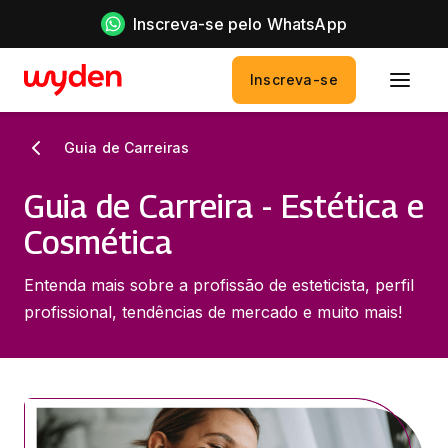
Inscreva-se pelo WhatsApp
Inscreva-se
Guia de Carreiras
Guia de Carreira - Estética e
Cosmética
Entenda mais sobre a profissão de esteticista, perfil
profissional, tendências de mercado e muito mais!