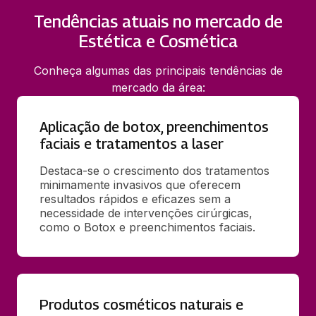
Tendências atuais no mercado de
Estética e Cosmética
Conheça algumas das principais tendências de
mercado da área:
Aplicação de botox, preenchimentos
faciais e tratamentos a laser
Destaca-se o crescimento dos tratamentos 
minimamente invasivos que oferecem 
resultados rápidos e eficazes sem a 
necessidade de intervenções cirúrgicas, 
como o Botox e preenchimentos faciais.
Produtos cosméticos naturais e