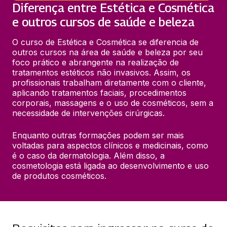
Diferença entre Estética e Cosmética
e outros cursos de saúde e beleza
O curso de Estética e Cosmética se diferencia de 
outros cursos na área de saúde e beleza por seu 
foco prático e abrangente na realização de 
tratamentos estéticos não invasivos. Assim, os 
profissionais trabalham diretamente com o cliente, 
aplicando tratamentos faciais, procedimentos 
corporais, massagens e o uso de cosméticos, sem a 
necessidade de intervenções cirúrgicas.
Enquanto outras formações podem ser mais 
voltadas para aspectos clínicos e medicinais, como 
é o caso da dermatologia. Além disso, a 
cosmetologia está ligada ao desenvolvimento e uso 
de produtos cosméticos.