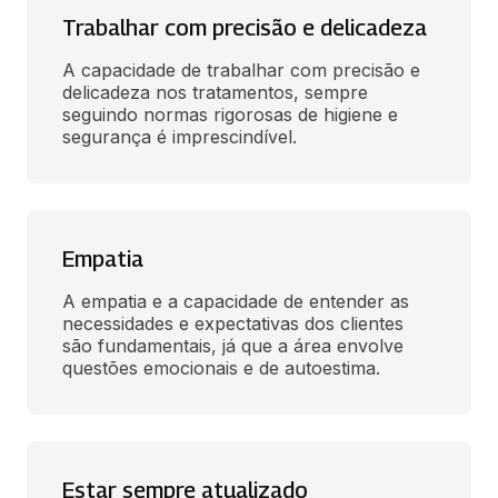
Trabalhar com precisão e delicadeza
A capacidade de trabalhar com precisão e 
delicadeza nos tratamentos, sempre 
seguindo normas rigorosas de higiene e 
segurança é imprescindível.
Empatia
A empatia e a capacidade de entender as 
necessidades e expectativas dos clientes 
são fundamentais, já que a área envolve 
questões emocionais e de autoestima.
Estar sempre atualizado