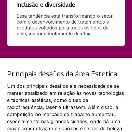
Inclusão e diversidade
Essa tendência está transformando o setor, 
com o desenvolvimento de tratamentos e 
produtos voltados para todos os tipos de 
pele, independentemente de etnia.
Principais desafios da área Estética
Um dos principais desafios é a necessidade de se 
manter atualizado em relação às novas tecnologias 
e técnicas estéticas, como o uso de 
radiofrequência, laser e ultrassom. Além disso, a 
competição no mercado de trabalho aumentou, 
especialmente nas grandes cidades, onde há uma 
maior concentração de clínicas e salões de beleza.