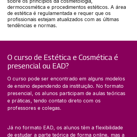
sobre os princípios da cosmetologia, 
dermocosmética e procedimentos estéticos. A área 
de estética é regulamentada e requer que os 
profissionais estejam atualizados com as últimas 
tendências e normas.
O curso de Estética e Cosmética é
presencial ou EAD?
O curso pode ser encontrado em alguns modelos 
de ensino dependendo da instituição. No formato 
presencial, os alunos participam de aulas teóricas 
e práticas, tendo contato direto com os 
professores e colegas.
Já no formato EAD, os alunos têm a flexibilidade 
de estudar a parte teórica de forma online, mas a 