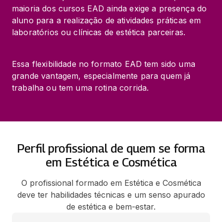
maioria dos cursos EAD ainda exige a presença do 
aluno para a realização de atividades práticas em 
laboratórios ou clínicas de estética parceiras.
Essa flexibilidade no formato EAD tem sido uma 
grande vantagem, especialmente para quem já 
trabalha ou tem uma rotina corrida.
Perfil profissional de quem se forma
em Estética e Cosmética
O profissional formado em Estética e Cosmética
deve ter habilidades técnicas e um senso apurado
de estética e bem-estar.