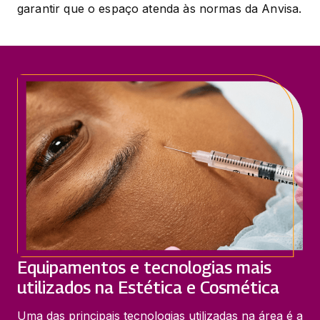
garantir que o espaço atenda às normas da Anvisa.
Equipamentos e tecnologias mais
utilizados na Estética e Cosmética
Uma das principais tecnologias utilizadas na área é a 