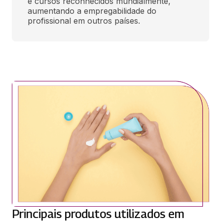
e cursos reconhecidos mundialmente, 
aumentando a empregabilidade do 
profissional em outros países.
Principais produtos utilizados em