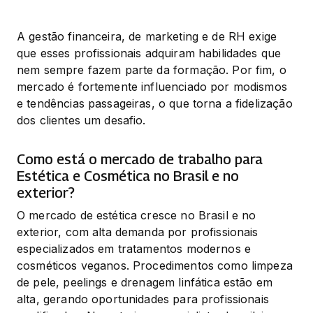
A gestão financeira, de marketing e de RH exige 
que esses profissionais adquiram habilidades que 
nem sempre fazem parte da formação. Por fim, o 
mercado é fortemente influenciado por modismos 
e tendências passageiras, o que torna a fidelização 
dos clientes um desafio.
Como está o mercado de trabalho para
Estética e Cosmética no Brasil e no
exterior?
O mercado de estética cresce no Brasil e no 
exterior, com alta demanda por profissionais 
especializados em tratamentos modernos e 
cosméticos veganos. Procedimentos como limpeza 
de pele, peelings e drenagem linfática estão em 
alta, gerando oportunidades para profissionais 