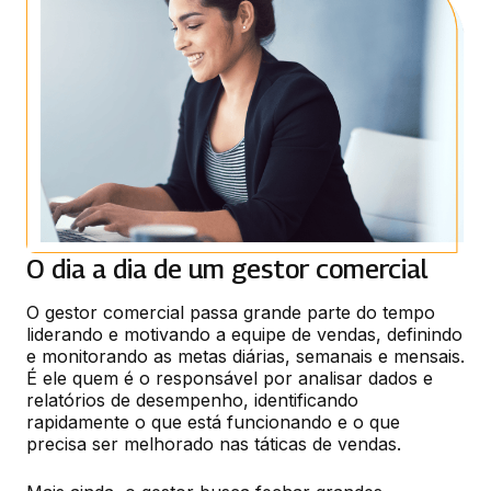
O dia a dia de um gestor comercial
O gestor comercial passa grande parte do tempo 
liderando e motivando a equipe de vendas, definindo 
e monitorando as metas diárias, semanais e mensais. 
É ele quem é o responsável por analisar dados e 
relatórios de desempenho, identificando 
rapidamente o que está funcionando e o que 
precisa ser melhorado nas táticas de vendas.