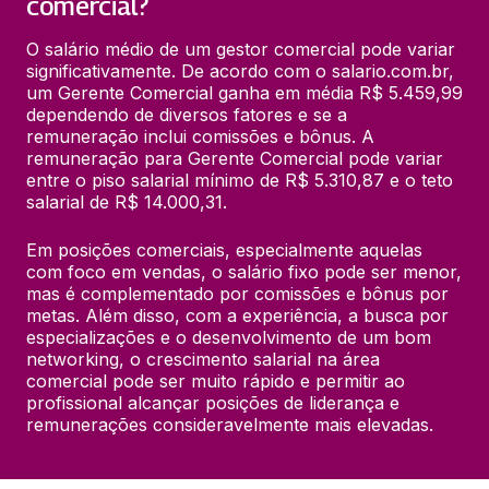
comercial?
O salário médio de um gestor comercial pode variar 
significativamente. De acordo com o salario.com.br,  
um Gerente Comercial ganha em média R$ 5.459,99 
dependendo de diversos fatores e se a 
remuneração inclui comissões e bônus. A 
remuneração para Gerente Comercial pode variar 
entre o piso salarial mínimo de R$ 5.310,87 e o teto 
salarial de R$ 14.000,31.
Em posições comerciais, especialmente aquelas 
com foco em vendas, o salário fixo pode ser menor, 
mas é complementado por comissões e bônus por 
metas. Além disso, com a experiência, a busca por 
especializações e o desenvolvimento de um bom 
networking, o crescimento salarial na área 
comercial pode ser muito rápido e permitir ao 
profissional alcançar posições de liderança e 
remunerações consideravelmente mais elevadas.