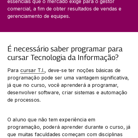
essenciais que o mercado exige para o gestor
comercial, a fim de obter resultados de vendas e
gerenciamento de equipes.
É necessário saber programar para
cursar Tecnologia da Informação?
Para 
cursar T.I.
, deve-se ter noções básicas de 
programação pode ser uma vantagem significativa, 
já que no curso, você aprenderá a programar, 
desenvolver software, criar sistemas e automação 
de processos.
O aluno que não tem experiência em 
programação, poderá aprender durante o curso, já 
que muitas faculdades começam com disciplinas 