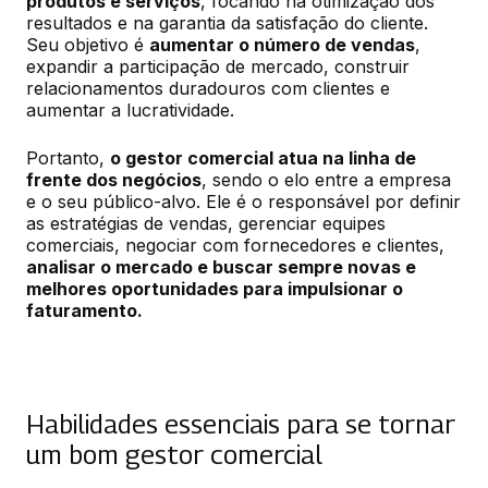
produtos e serviços
, focando na otimização dos 
resultados e na garantia da satisfação do cliente. 
Seu objetivo é 
aumentar o número de vendas
, 
expandir a participação de mercado, construir 
relacionamentos duradouros com clientes e 
aumentar a lucratividade.
Portanto, 
o gestor comercial atua na linha de 
frente dos negócios
, sendo o elo entre a empresa 
e o seu público-alvo. Ele é o responsável por definir 
as estratégias de vendas, gerenciar equipes 
comerciais, negociar com fornecedores e clientes, 
analisar o mercado e buscar sempre novas e 
melhores oportunidades para impulsionar o 
faturamento.
Habilidades essenciais para se tornar
um bom gestor comercial