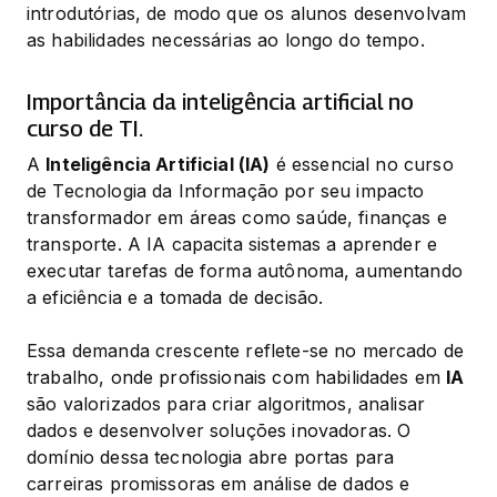
introdutórias, de modo que os alunos desenvolvam 
as habilidades necessárias ao longo do tempo.
Importância da inteligência artificial no
curso de TI.
A 
Inteligência Artificial (IA)
 é essencial no curso 
de Tecnologia da Informação por seu impacto 
transformador em áreas como saúde, finanças e 
transporte. A IA capacita sistemas a aprender e 
executar tarefas de forma autônoma, aumentando 
a eficiência e a tomada de decisão.
Essa demanda crescente reflete-se no mercado de 
trabalho, onde profissionais com habilidades em 
IA
são valorizados para criar algoritmos, analisar 
dados e desenvolver soluções inovadoras. O 
domínio dessa tecnologia abre portas para 
carreiras promissoras em análise de dados e 