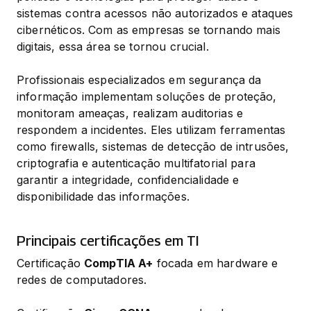
sistemas contra acessos não autorizados e ataques 
cibernéticos. Com as empresas se tornando mais 
digitais, essa área se tornou crucial.
Profissionais especializados em segurança da 
informação implementam soluções de proteção, 
monitoram ameaças, realizam auditorias e 
respondem a incidentes. Eles utilizam ferramentas 
como firewalls, sistemas de detecção de intrusões, 
criptografia e autenticação multifatorial para 
garantir a integridade, confidencialidade e 
disponibilidade das informações.
Principais certificações em TI
Certificação 
CompTIA A+
 focada em hardware e 
redes de computadores.