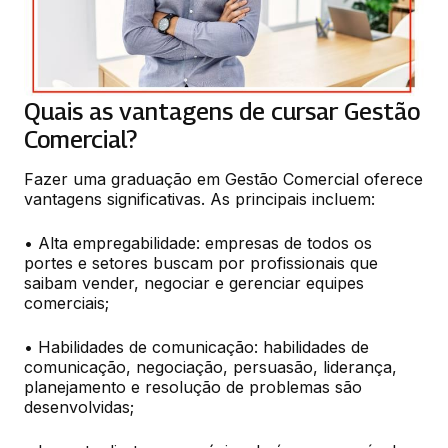
Quais as vantagens de cursar Gestão
Comercial?
Fazer uma graduação em Gestão Comercial oferece 
vantagens significativas. As principais incluem:
• Alta empregabilidade: empresas de todos os 
portes e setores buscam por profissionais que 
saibam vender, negociar e gerenciar equipes 
comerciais;
• Habilidades de comunicação: habilidades de 
comunicação, negociação, persuasão, liderança, 
planejamento e resolução de problemas são 
desenvolvidas;