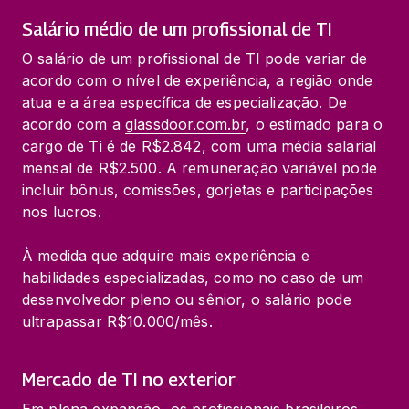
Salário médio de um profissional de TI
O salário de um profissional de TI pode variar de 
acordo com o nível de experiência, a região onde 
atua e a área específica de especialização. De 
acordo com a 
glassdoor.com.br
, o estimado para o 
cargo de Ti é de R$2.842, com uma média salarial 
mensal de R$2.500. A remuneração variável pode 
incluir bônus, comissões, gorjetas e participações 
nos lucros.
À medida que adquire mais experiência e 
habilidades especializadas, como no caso de um 
desenvolvedor pleno ou sênior, o salário pode 
ultrapassar R$10.000/mês.
Mercado de TI no exterior