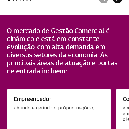
O mercado de Gestão Comercial é
dinâmico e está em constante
evolução, com alta demanda em
diversos setores da economia. As
principais áreas de atuação e portas
de entrada incluem:
Empreendedor
Co
abrindo e gerindo o próprio negócio;
ab
em
cli