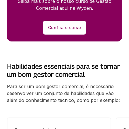
Saiba mais sobre o nosso curso de Gestão
Comercial aqui na Wyden.
Confira o curso
Habilidades essenciais para se tornar
um bom gestor comercial
Para ser um bom gestor comercial, é necessário
desenvolver um conjunto de habilidades que vão
além do conhecimento técnico, como por exemplo: