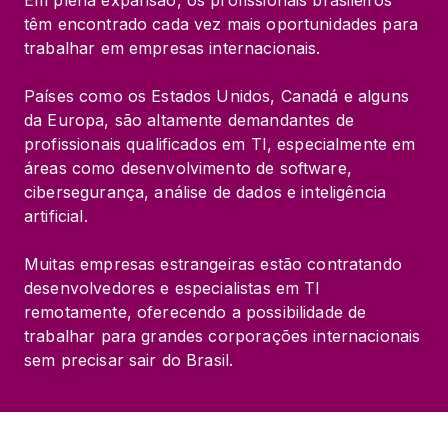
Em plena expansão, os profissionais brasileiros 
têm encontrado cada vez mais oportunidades para 
trabalhar em empresas internacionais.
Países como os Estados Unidos, Canadá e alguns 
da Europa, são altamente demandantes de 
profissionais qualificados em TI, especialmente em 
áreas como desenvolvimento de software, 
cibersegurança, análise de dados e inteligência 
artificial.
Muitas empresas estrangeiras estão contratando 
desenvolvedores e especialistas em TI 
remotamente, oferecendo a possibilidade de 
trabalhar para grandes corporações internacionais 
sem precisar sair do Brasil.