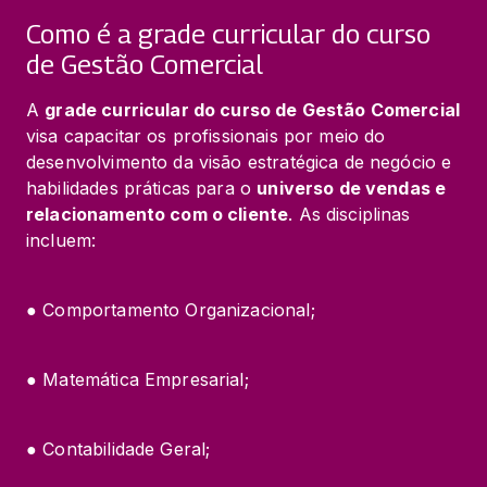
Como é a grade curricular do curso
de Gestão Comercial
A 
grade curricular do curso de Gestão Comercial
visa capacitar os profissionais por meio do 
desenvolvimento da visão estratégica de negócio e 
habilidades práticas para o 
universo de vendas e 
relacionamento com o cliente
. As disciplinas 
incluem:
● Comportamento Organizacional;
● Matemática Empresarial;
● Contabilidade Geral;