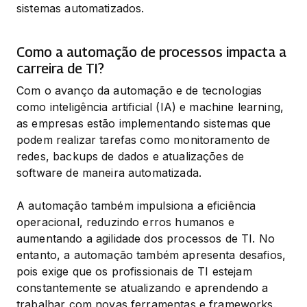
sistemas automatizados.
Como a automação de processos impacta a
carreira de TI?
Com o avanço da automação e de tecnologias 
como inteligência artificial (IA) e machine learning, 
as empresas estão implementando sistemas que 
podem realizar tarefas como monitoramento de 
redes, backups de dados e atualizações de 
software de maneira automatizada.
A automação também impulsiona a eficiência 
operacional, reduzindo erros humanos e 
aumentando a agilidade dos processos de TI. No 
entanto, a automação também apresenta desafios, 
pois exige que os profissionais de TI estejam 
constantemente se atualizando e aprendendo a 
trabalhar com novas ferramentas e frameworks.