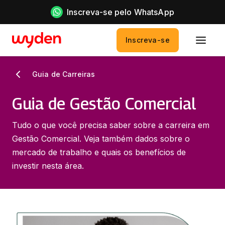
Inscreva-se pelo WhatsApp
Inscreva-se
Guia de Carreiras
Guia de Gestão Comercial
Tudo o que você precisa saber sobre a carreira em
Gestão Comercial. Veja também dados sobre o
mercado de trabalho e quais os benefícios de
investir nesta área.