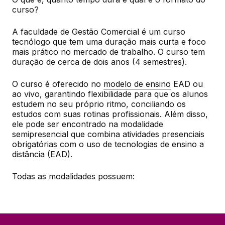
curso?
A faculdade de Gestão Comercial é um curso 
tecnólogo que tem uma duração mais curta e foco 
mais prático no mercado de trabalho. O curso tem 
duração de cerca de dois anos (4 semestres).
O curso é oferecido no 
modelo de ensino
 EAD ou 
ao vivo, garantindo flexibilidade para que os alunos 
estudem no seu próprio ritmo, conciliando os 
estudos com suas rotinas profissionais. Além disso, 
ele pode ser encontrado na modalidade 
semipresencial que combina atividades presenciais 
obrigatórias com o uso de tecnologias de ensino a 
distância (EAD).
Todas as modalidades possuem: