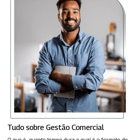
Tudo sobre Gestão Comercial
O que é, quanto tempo dura e qual é o formato do 