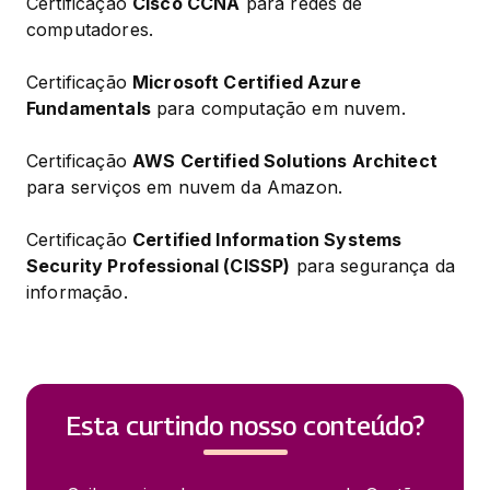
Certificação 
Cisco CCNA
 para redes de 
computadores.
Certificação 
Microsoft Certified Azure 
Fundamentals
 para computação em nuvem.
Certificação 
AWS Certified Solutions Architect
para serviços em nuvem da Amazon.
Certificação 
Certified Information Systems 
Security Professional (CISSP)
 para segurança da 
informação.
Esta curtindo nosso conteúdo?