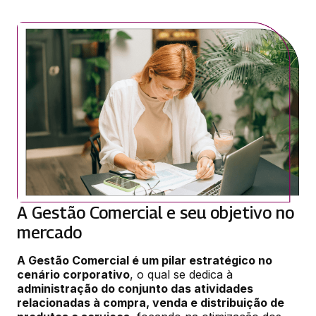
A Gestão Comercial e seu objetivo no
mercado
A Gestão Comercial é um pilar estratégico no 
cenário corporativo
, o qual se dedica à 
administração do conjunto das atividades 
relacionadas à compra, venda e distribuição de 