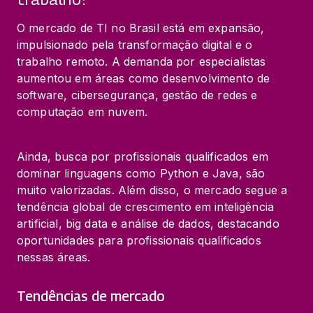
O mercado de TI no Brasil está em expansão, 
impulsionado pela transformação digital e o 
trabalho remoto. A demanda por especialistas 
aumentou em áreas como desenvolvimento de 
software, cibersegurança, gestão de redes e 
computação em nuvem.
Ainda, busca por profissionais qualificados em 
dominar linguagens como Python e Java, são 
muito valorizadas. Além disso, o mercado segue a 
tendência global de crescimento em inteligência 
artificial, big data e análise de dados, destacando 
oportunidades para profissionais qualificados 
nessas áreas.
Tendências de mercado