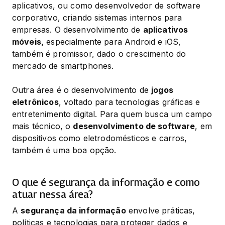
aplicativos, ou como desenvolvedor de software 
corporativo, criando sistemas internos para 
empresas. O desenvolvimento de 
aplicativos 
móveis,
 especialmente para Android e iOS, 
também é promissor, dado o crescimento do 
mercado de smartphones.
Outra área é o desenvolvimento de 
jogos 
eletrônicos
, voltado para tecnologias gráficas e 
entretenimento digital. Para quem busca um campo 
mais técnico, o 
desenvolvimento de software
, em 
dispositivos como eletrodomésticos e carros, 
também é uma boa opção.
O que é segurança da informação e como
atuar nessa área?
A 
segurança da informação
 envolve práticas, 
políticas e tecnologias para proteger dados e 