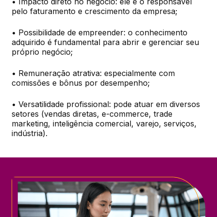
• Impacto direto no negócio: ele é o responsável 
pelo faturamento e crescimento da empresa;
• Possibilidade de empreender: o conhecimento 
adquirido é fundamental para abrir e gerenciar seu 
próprio negócio;
• Remuneração atrativa: especialmente com 
comissões e bônus por desempenho;
• Versatilidade profissional: pode atuar em diversos 
setores (vendas diretas, e-commerce, trade 
marketing, inteligência comercial, varejo, serviços, 
indústria).