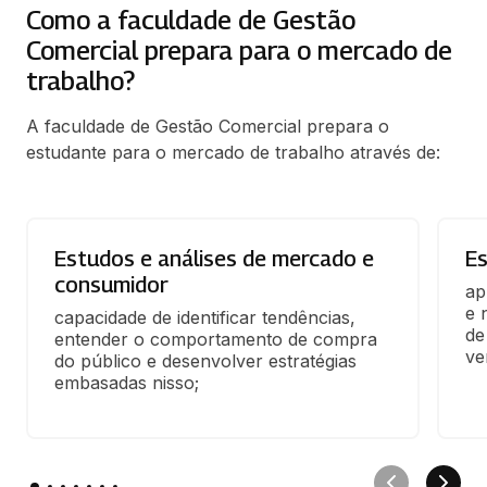
Como a faculdade de Gestão
Comercial prepara para o mercado de
trabalho?
A faculdade de Gestão Comercial prepara o
estudante para o mercado de trabalho através de:
Estudos e análises de mercado e
Es
consumidor
ap
e 
capacidade de identificar tendências, 
de
entender o comportamento de compra 
ve
do público e desenvolver estratégias 
embasadas nisso;