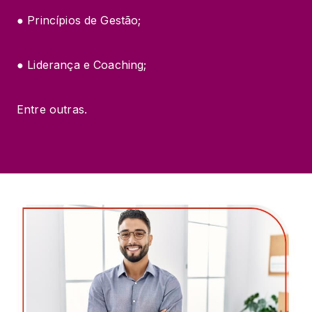
● Princípios de Gestão;
● Liderança e Coaching;
Entre outras.