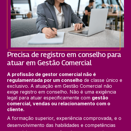
Precisa de registro em conselho para
atuar em Gestão Comercial
A profissão de gestor comercial não é 
regulamentada por um conselho
 de classe único e 
exclusivo. A atuação em Gestão Comercial não 
exige registro em conselho. Não é uma exigência 
legal para atuar especificamente com 
gestão 
comercial, vendas ou relacionamento com o 
cliente.
A formação superior, experiência comprovada, e o
desenvolvimento das habilidades e competências