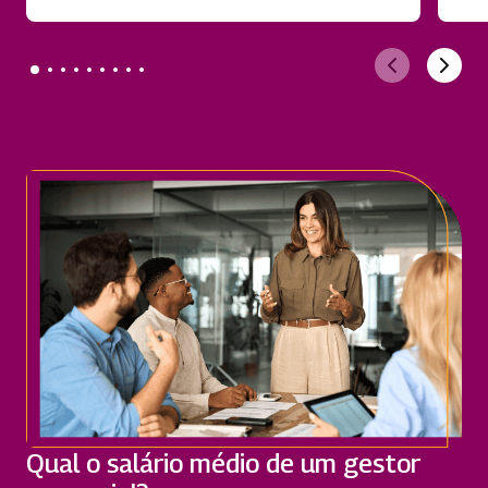
Qual o salário médio de um gestor