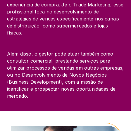
experiência de compra. Já o Trade Marketing, esse 
profissional foca no desenvolvimento de 
estratégias de vendas especificamente nos canais 
de distribuição, como supermercados e lojas 
físicas.
Além disso, o gestor pode atuar também como 
consultor comercial, prestando serviços para 
otimizar processos de vendas em outras empresas, 
ou no Desenvolvimento de Novos Negócios 
(Business Development), com a missão de 
identificar e prospectar novas oportunidades de 
mercado.