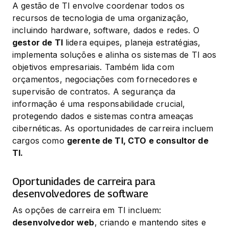
A gestão de TI envolve coordenar todos os 
recursos de tecnologia de uma organização, 
incluindo hardware, software, dados e redes. O 
gestor de TI
 lidera equipes, planeja estratégias, 
implementa soluções e alinha os sistemas de TI aos 
objetivos empresariais. Também lida com 
orçamentos, negociações com fornecedores e 
supervisão de contratos. A segurança da 
informação é uma responsabilidade crucial, 
protegendo dados e sistemas contra ameaças 
cibernéticas. As oportunidades de carreira incluem 
cargos como 
gerente de TI, CTO e consultor de 
TI.
Oportunidades de carreira para
desenvolvedores de software
As opções de carreira em TI incluem: 
desenvolvedor web
, criando e mantendo sites e 