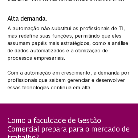
Alta demanda.
A automação não substitui os profissionais de TI, 
mas redefine suas funções, permitindo que eles 
assumam papéis mais estratégicos, como a análise 
de dados automatizados e a otimização de 
processos empresariais.
Com a automação em crescimento, a demanda por 
profissionais que saibam gerenciar e desenvolver 
essas tecnologias continua em alta.
Como a faculdade de Gestão
Comercial prepara para o mercado de
trabalho?