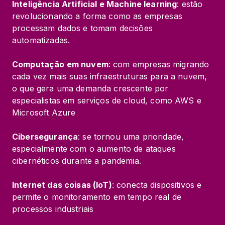
Inteligência Artificial e Machine learning
: estão 
revolucionando a forma como as empresas 
processam dados e tomam decisões 
automatizadas.
Computação em nuvem
: com empresas migrando 
cada vez mais suas infraestruturas para a nuvem, 
o que gera uma demanda crescente por 
especialistas em serviços de cloud, como AWS e 
Microsoft Azure
Cibersegurança
: se tornou uma prioridade, 
especialmente com o aumento de ataques 
cibernéticos durante a pandemia.
Internet das coisas (IoT)
: conecta dispositivos e 
permite o monitoramento em tempo real de 
processos industriais