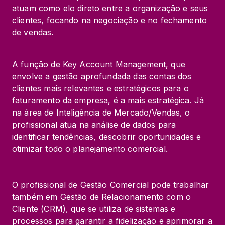
atuam como elo direto entre a organização e seus 
clientes, focando na negociação e no fechamento 
de vendas.
A função de Key Account Management, que 
envolve a gestão aprofundada das contas dos 
clientes mais relevantes e estratégicos para o 
faturamento da empresa, é a mais estratégica. Já 
na área de Inteligência de Mercado/Vendas, o 
profissional atua na análise de dados para 
identificar tendências, descobrir oportunidades e 
otimizar todo o planejamento comercial.
O profissional de Gestão Comercial pode trabalhar 
também em Gestão de Relacionamento com o 
Cliente (CRM), que se utiliza de sistemas e 
processos para garantir a fidelização e aprimorar a 