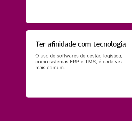
Ter afinidade com tecnologia
O uso de softwares de gestão logística, 
como sistemas ERP e TMS, é cada vez 
mais comum. 