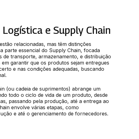
 Logística e Supply Chain
estão relacionadas, mas têm distinções 
a parte essencial do Supply Chain, focada 
 de transporte, armazenamento, e distribuição 
 em garantir que os produtos sejam entregues 
certo e nas condições adequadas, buscando 
al.
in (ou cadeia de suprimentos) abrange um 
o todo o ciclo de vida de um produto, desde 
mas, passando pela produção, até a entrega ao 
hain envolve várias etapas, como 
ução e até o gerenciamento de fornecedores.