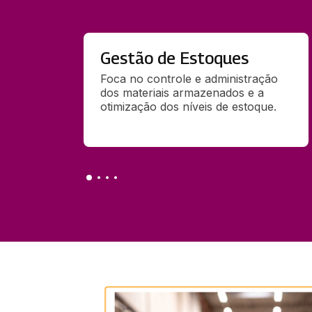
Gestão de Estoques
Foca no controle e administração 
dos materiais armazenados e a 
otimização dos níveis de estoque.