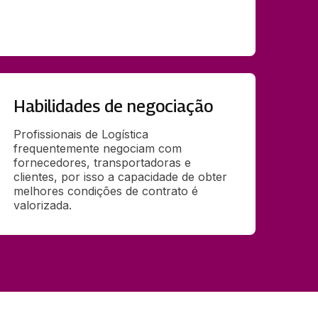
Habilidades de negociação
Profissionais de Logística 
frequentemente negociam com 
fornecedores, transportadoras e 
clientes, por isso a capacidade de obter 
melhores condições de contrato é 
valorizada. 