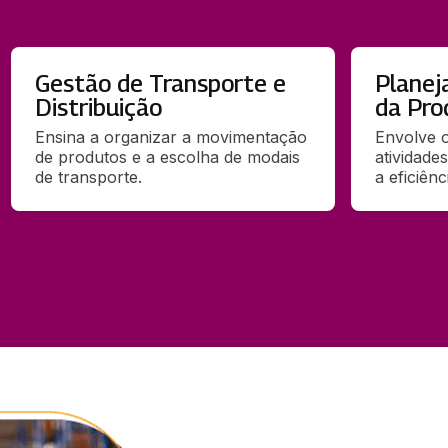
Gestão de Transporte e
Planej
Distribuição
da Pro
Ensina a organizar a movimentação 
Envolve o
de produtos e a escolha de modais 
atividades
de transporte. 
a eficiênc