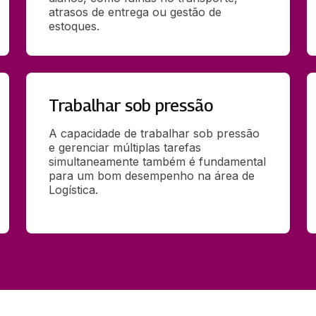
atrasos de entrega ou gestão de 
estoques. 
Trabalhar sob pressão
A capacidade de trabalhar sob pressão 
e gerenciar múltiplas tarefas 
simultaneamente também é fundamental 
para um bom desempenho na área de 
Logística. 