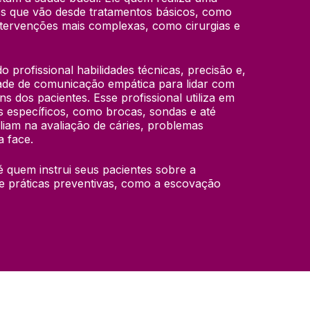
 que vão desde tratamentos básicos, como 
ntervenções mais complexas, como cirurgias e 
 profissional habilidades técnicas, precisão e, 
ade de comunicação empática para lidar com 
dos pacientes. Esse profissional utiliza em 
 específicos, como brocas, sondas e até 
liam na avaliação de cáries, problemas 
a face.
 quem instrui seus pacientes sobre a 
 e práticas preventivas, como a escovação 