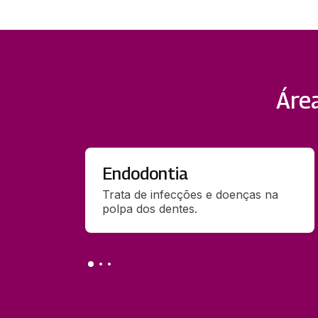
Áre
Endodontia
Trata de infecções e doenças na 
polpa dos dentes.