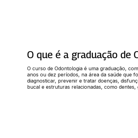
O que é a graduação de 
O curso de Odontologia é uma graduação, com 
anos ou dez períodos, na área da saúde que for
diagnosticar, prevenir e tratar doenças, disfunç
bucal e estruturas relacionadas, como dentes, 