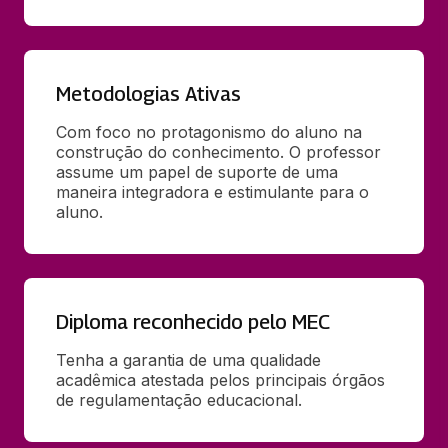
Metodologias Ativas
Com foco no protagonismo do aluno na 
construção do conhecimento. O professor 
assume um papel de suporte de uma 
maneira integradora e estimulante para o 
aluno.
Diploma reconhecido pelo MEC
Tenha a garantia de uma qualidade 
acadêmica atestada pelos principais órgãos 
de regulamentação educacional.