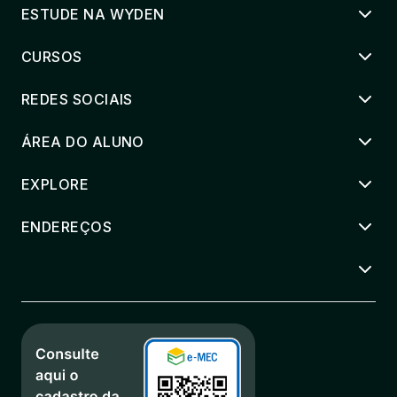
ESTUDE NA WYDEN
CURSOS
REDES SOCIAIS
ÁREA DO ALUNO
EXPLORE
ENDEREÇOS