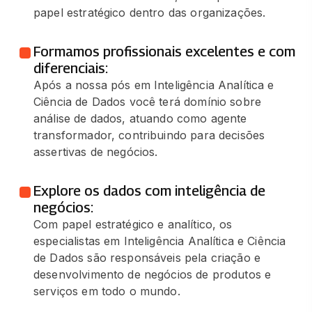
papel estratégico dentro das organizações.
Formamos profissionais excelentes e com
diferenciais:
Após a nossa pós em Inteligência Analítica e
Ciência de Dados você terá domínio sobre
análise de dados, atuando como agente
transformador, contribuindo para decisões
assertivas de negócios.
Explore os dados com inteligência de
negócios:
Com papel estratégico e analítico, os
especialistas em Inteligência Analítica e Ciência
de Dados são responsáveis pela criação e
desenvolvimento de negócios de produtos e
serviços em todo o mundo.