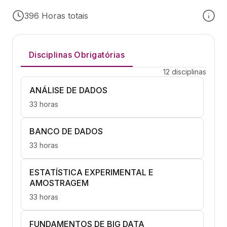
396 Horas totais
Disciplinas Obrigatórias
12 disciplinas
ANÁLISE DE DADOS
33 horas
BANCO DE DADOS
33 horas
ESTATÍSTICA EXPERIMENTAL E
AMOSTRAGEM
33 horas
FUNDAMENTOS DE BIG DATA