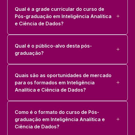
Qual é a grade curricular do curso de
Pós-graduação em Inteligência Analítica
e Ciência de Dados?
Qual é o público-alvo desta pós-
graduação?
Quais são as oportunidades de mercado
para os formados em Inteligência
Analítica e Ciência de Dados?
Como é o formato do curso de Pós-
graduação em Inteligência Analítica e
Ciência de Dados?