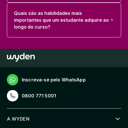
Quais são as habilidades mais
importantes que um estudante adquire ao
longo do curso?
Inscreva-se pelo WhatsApp
0800 771 5001
A WYDEN