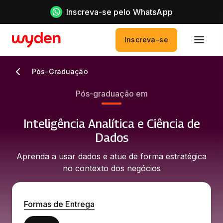
Inscreva-se pelo WhatsApp
Inscreva-se
Pós-Graduação
Pós-graduação em
Inteligência Analítica e Ciência de
Dados
Aprenda a usar dados e atue de forma estratégica
no contexto dos negócios
Formas de Entrega