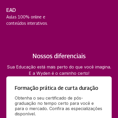
EAD
Aulas 100% online e
conteúdos interativos.
Nossos diferenciais
Sua Educação está mais perto do que você imagina.
E a Wyden é o caminho certo!
Formação prática de curta duração
Obtenha o seu certificado de pós-
graduação no tempo certo para você e 
para o mercado. Confira as especializações 
disponível.