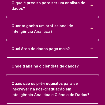
O que é preciso para ser um analista de
dados?
Quanto ganha um profissional de
Inteligência Analítica?
Qual área de dados paga mais?
Onde trabalha o cientista de dados?
Quais são os pré-requisitos para se
inscrever na Pós-graduação em
Inteligência Analítica e Ciência de Dados?