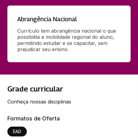
Abrangência Nacional
Currículo tem abrangência nacional o que 
possibilita a mobilidade regional do aluno, 
permitindo estudar e se capacitar, sem 
prejudicar seu ensino.
Grade curricular
Conheça nossas disciplinas
Formatos de Oferta
EAD