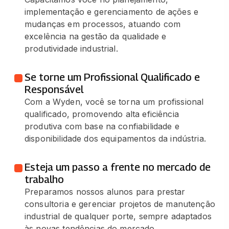
implementação e gerenciamento de ações e
mudanças em processos, atuando com
excelência na gestão da qualidade e
produtividade industrial.
Se torne um Profissional Qualificado e
Responsável
Com a Wyden, você se torna um profissional
qualificado, promovendo alta eficiência
produtiva com base na confiabilidade e
disponibilidade dos equipamentos da indústria.
Esteja um passo a frente no mercado de
trabalho
Preparamos nossos alunos para prestar
consultoria e gerenciar projetos de manutenção
industrial de qualquer porte, sempre adaptados
às novas tendências do mercado.