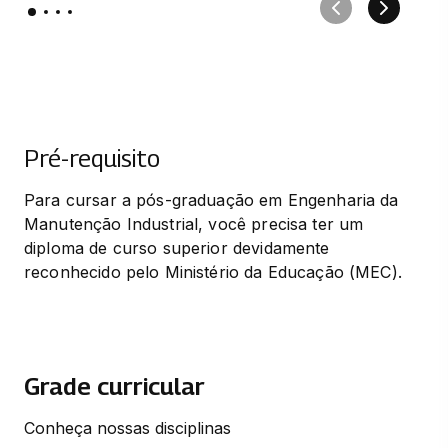
Pré-requisito
Para cursar a pós-graduação em Engenharia da 
Manutenção Industrial, você precisa ter um 
diploma de curso superior devidamente 
reconhecido pelo Ministério da Educação (MEC).
Grade curricular
Conheça nossas disciplinas