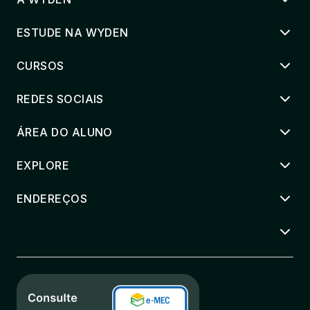
ESTUDE NA WYDEN
CURSOS
REDES SOCIAIS
ÁREA DO ALUNO
EXPLORE
ENDEREÇOS