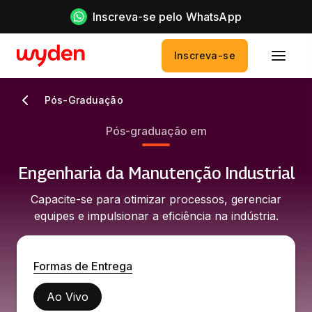
Inscreva-se pelo WhatsApp
Inscreva-se
Pós-Graduação
Pós-graduação em
Engenharia da Manutenção Industrial
Capacite-se para otimizar processos, gerenciar
equipes e impulsionar a eficiência na indústria.
Formas de Entrega
Ao Vivo