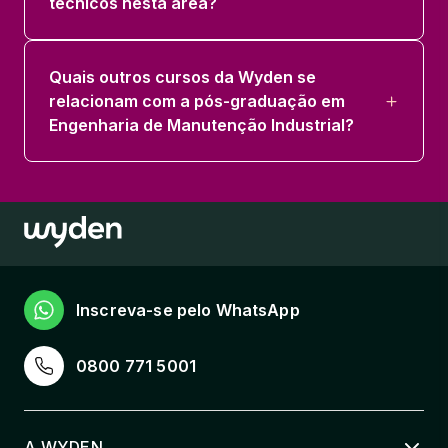
técnicos nesta área?
Quais outros cursos da Wyden se
relacionam com a pós-graduação em
Engenharia de Manutenção Industrial?
Inscreva-se pelo WhatsApp
0800 771 5001
A WYDEN