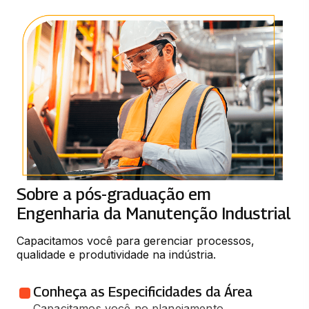
Sobre a pós-graduação em
Engenharia da Manutenção Industrial
Capacitamos você para gerenciar processos, 
qualidade e produtividade na indústria.
Conheça as Especificidades da Área
Capacitamos você no planejamento,