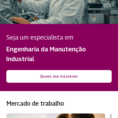
Seja um especialista em
Engenharia da Manutenção
Industrial
Quero me inscrever
Mercado de trabalho