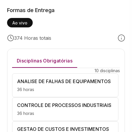
Formas de Entrega
Ao vivo
374 Horas totais
Disciplinas Obrigatórias
10 disciplinas
ANALISE DE FALHAS DE EQUIPAMENTOS
36 horas
CONTROLE DE PROCESSOS INDUSTRIAIS
36 horas
GESTAO DE CUSTOS E INVESTIMENTOS