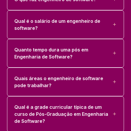
Qual é o salário de um engenheiro de
software?
Quanto tempo dura uma pós em
Engenharia de Software?
Quais áreas o engenheiro de software
pode trabalhar?
Qual é a grade curricular típica de um
curso de Pós-Graduação em Engenharia
de Software?