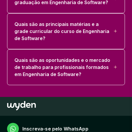
graduação em Engenharia de Software?
Quais são as principais matérias e a
grade curricular do curso de Engenharia
de Software?
Quais são as oportunidades e o mercado
de trabalho para profissionais formados
em Engenharia de Software?
Inscreva-se pelo WhatsApp