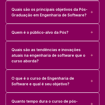
Quais são os principais objetivos da Pós-
Graduação em Engenharia de Software?
Quem é o público-alvo da Pós?
Quais são as tendências e inovações
atuais na engenharia de software que o
curso aborda?
O que é o curso de Engenharia de
Software e qual é seu objetivo?
Quanto tempo dura o curso de pós-