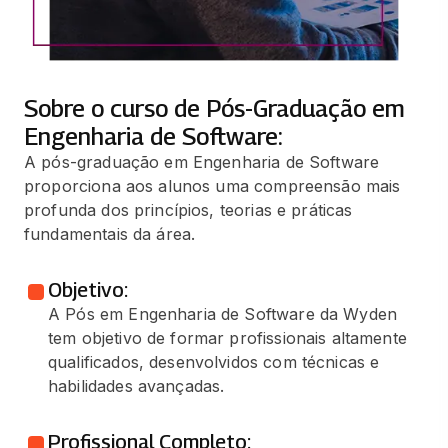
Sobre o curso de Pós-Graduação em
Engenharia de Software:
A pós-graduação em Engenharia de Software
proporciona aos alunos uma compreensão mais
profunda dos princípios, teorias e práticas
fundamentais da área.
Objetivo:
A Pós em Engenharia de Software da Wyden
tem objetivo de formar profissionais altamente
qualificados, desenvolvidos com técnicas e
habilidades avançadas.
Profissional Completo: