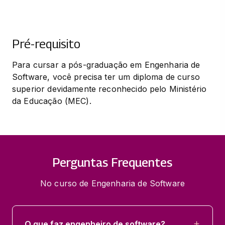
Pré-requisito
Para cursar a pós-graduação em Engenharia de 
Software, você precisa ter um diploma de curso 
superior devidamente reconhecido pelo Ministério 
da Educação (MEC).
Perguntas Frequentes
No curso de Engenharia de Software
O que faz engenheiro de software?