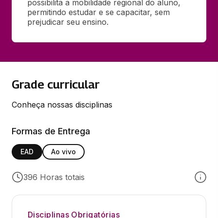
possibilita a mobilidade regional do aluno, 
permitindo estudar e se capacitar, sem 
prejudicar seu ensino.
Grade curricular
Conheça nossas disciplinas
Formas de Entrega
EAD
Ao vivo
396 Horas totais
Disciplinas Obrigatórias