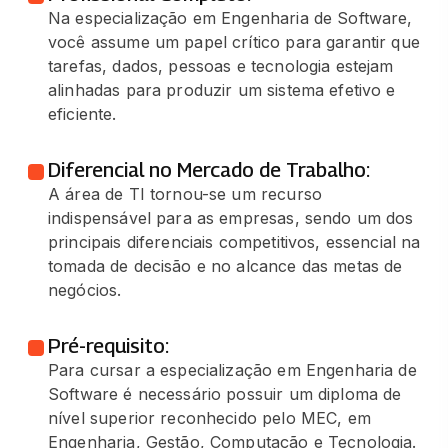
Na especialização em Engenharia de Software,
você assume um papel crítico para garantir que
tarefas, dados, pessoas e tecnologia estejam
alinhadas para produzir um sistema efetivo e
eficiente.
Diferencial no Mercado de Trabalho:
A área de TI tornou-se um recurso
indispensável para as empresas, sendo um dos
principais diferenciais competitivos, essencial na
tomada de decisão e no alcance das metas de
negócios.
Pré-requisito:
Para cursar a especialização em Engenharia de
Software é necessário possuir um diploma de
nível superior reconhecido pelo MEC, em
Engenharia, Gestão, Computação e Tecnologia.