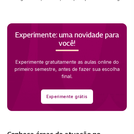
Experimente: uma novidade para
você!
Experimente gratuitamente as aulas online do
primeiro semestre, antes de fazer sua escolha
final.
Experimente grátis