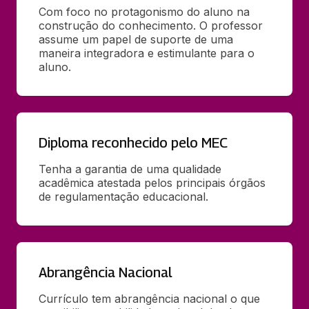
Com foco no protagonismo do aluno na 
construção do conhecimento. O professor 
assume um papel de suporte de uma 
maneira integradora e estimulante para o 
aluno.
Diploma reconhecido pelo MEC
Tenha a garantia de uma qualidade 
acadêmica atestada pelos principais órgãos 
de regulamentação educacional.
Abrangência Nacional
Currículo tem abrangência nacional o que 