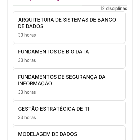
12 disciplinas
ARQUITETURA DE SISTEMAS DE BANCO
DE DADOS
33 horas
FUNDAMENTOS DE BIG DATA
33 horas
FUNDAMENTOS DE SEGURANÇA DA
INFORMAÇÃO
33 horas
GESTÃO ESTRATÉGICA DE TI
33 horas
MODELAGEM DE DADOS