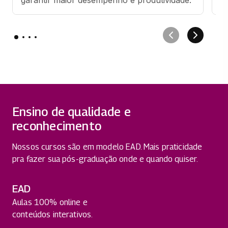
Ensino de qualidade e
reconhecimento
Nossos cursos são em modelo EAD. Mais praticidade
pra fazer sua pós-graduação onde e quando quiser.
EAD
Aulas 100% online e
conteúdos interativos.