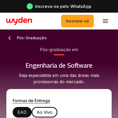
Inscreva-se pelo WhatsApp
Inscreva-se
Pós-Graduação
Pós-graduação em
Engenharia de Software
Seja especialista em uma das áreas mais
promissoras do mercado.
Formas de Entrega
EAD
Ao Vivo