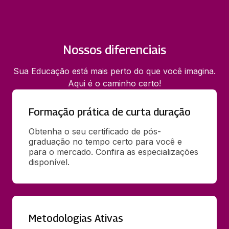
Nossos diferenciais
Sua Educação está mais perto do que você imagina.
Aqui é o caminho certo!
Formação prática de curta duração
Obtenha o seu certificado de pós-
graduação no tempo certo para você e 
para o mercado. Confira as especializações 
disponível.
Metodologias Ativas