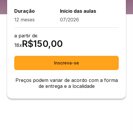
Duração
Início das aulas
12 meses
07/2026
a partir de
R$
150,00
18
x
Inscreva-se
Preços podem variar de acordo com a forma
de entrega e a localidade