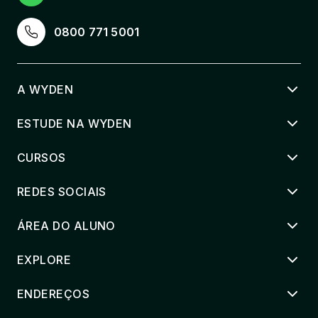
0800 771 5001
A WYDEN
ESTUDE NA WYDEN
CURSOS
REDES SOCIAIS
ÁREA DO ALUNO
EXPLORE
ENDEREÇOS